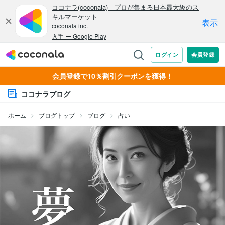
会員登録で10％割引クーポンを獲得！
ココナラブログ
ホーム
ブログトップ
ブログ
占い