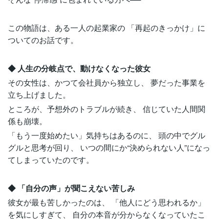
この物語は、ある一人の起業家の 「再起のきっかけ」に
ついてのお話です。
◆ 人生の分岐点で、動けなくなった彼女
その女性は、かつて会社員から独立し、 夢だった事業を
立ち上げました。
ところが、予想外のトラブルが続き、 信じていた人間関
係も崩壊。
「もう一度始めたい」気持ちはあるのに、 頭の中でグル
グルと思考が回り、 いつの間にか“決められない人”になっ
てしまっていたのです。
◆ 「自分の声」が聞こえない苦しみ
彼女が最も苦しかったのは、 「他人にどう思われるか」
を気にしすぎて、 自分の本音が分からなくなっていたこ