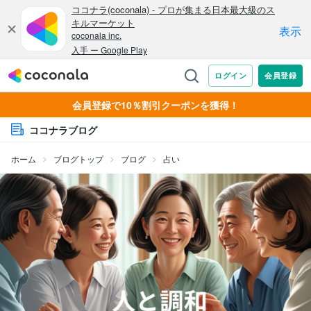
会員登録で10％割引クーポンを獲得！
ココナラブログ
ホーム
ブログトップ
ブログ
占い