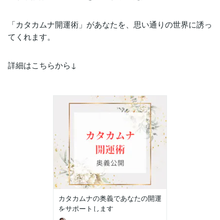
「カタカムナ開運術」があなたを、思い通りの世界に誘っ
てくれます。
詳細はこちらから↓
カタカムナの奥義であなたの開運
をサポートします