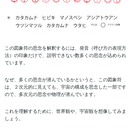
この図象符の思念を解釈するには、発音（呼び方の表現方
法）の印象だけで、説明できない数多くの思念が込められ
ています。
なぜ、多くの思念が潜んでいるかというと、この図象符
は、２次元的に見えても、宇宙の構成を思念した一部です
ので、多次元の思念や物理が潜んでいます。
これを理解するために、世界観や、宇宙観を想像してみま
しょう。