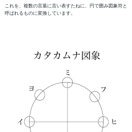
これを、複数の言葉に言い表すたねに、円で囲み図象符と
呼ばれるものに変換しています。