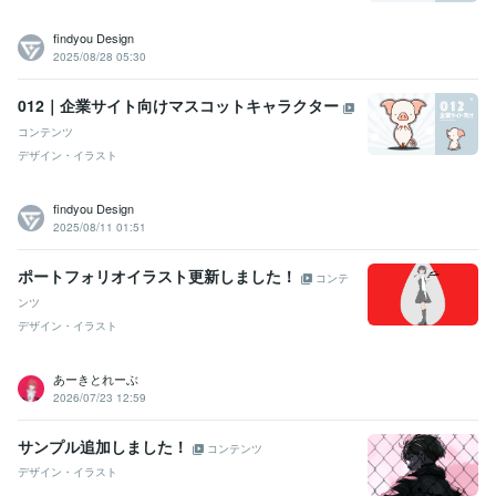
findyou Design
2025/08/28 05:30
012｜企業サイト向けマスコットキャラクター
コンテンツ
デザイン・イラスト
findyou Design
2025/08/11 01:51
ポートフォリオイラスト更新しました！
コンテ
ンツ
デザイン・イラスト
あーきとれーぶ
2026/07/23 12:59
サンプル追加しました！
コンテンツ
デザイン・イラスト