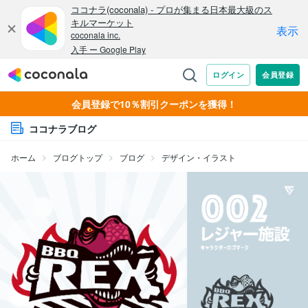
会員登録で10％割引クーポンを獲得！
ココナラブログ
ホーム
ブログトップ
ブログ
デザイン・イラスト