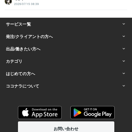
2026/07/15 08:39