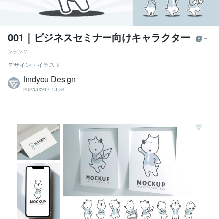
001｜ビジネスセミナー向けキャラクター
コ
ンテンツ
デザイン・イラスト
findyou Design
2025/05/17 13:34