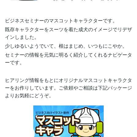
ビジネスセミナーのマスコットキャラクターです。
既存キャラクターをスーツを着た成犬のイメージでリデザ
インしました。
少しゆるいようでいて、根はまじめ、いつもにこやか。
セミナーの情報を元気に明るく紹介してくれるナビゲータ
ーです。
ヒアリング情報をもとにオリジナルマスコットキャラクタ
ーをお作りしています。ご依頼やご相談は下記パッケージ
よりお気軽にどうぞ。