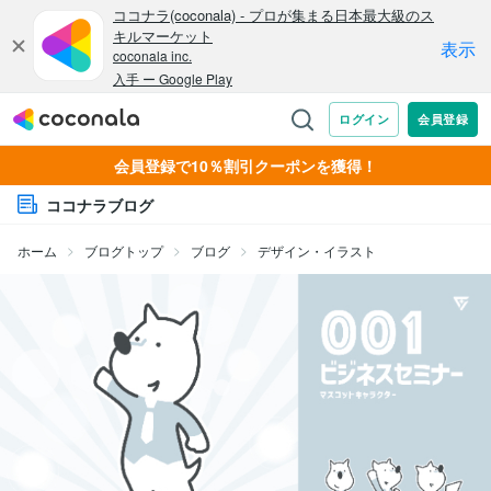
会員登録で10％割引クーポンを獲得！
ココナラブログ
ホーム
ブログトップ
ブログ
デザイン・イラスト