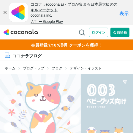
会員登録で10％割引クーポンを獲得！
ココナラブログ
ホーム
ブログトップ
ブログ
デザイン・イラスト