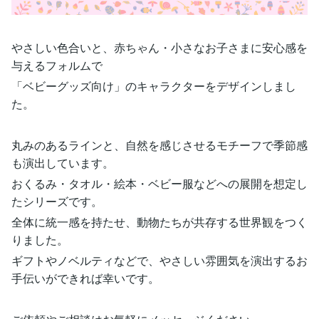
やさしい色合いと、赤ちゃん・小さなお子さまに安心感を
与えるフォルムで
「ベビーグッズ向け」のキャラクターをデザインしまし
た。
丸みのあるラインと、自然を感じさせるモチーフで季節感
も演出しています。
おくるみ・タオル・絵本・ベビー服などへの展開を想定し
たシリーズです。
全体に統一感を持たせ、動物たちが共存する世界観をつく
りました。
ギフトやノベルティなどで、やさしい雰囲気を演出するお
手伝いができれば幸いです。