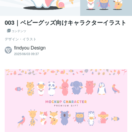
003｜ベビーグッズ向けキャラクターイラスト
コンテンツ
デザイン・イラスト
findyou Design
2025/06/03 09:37