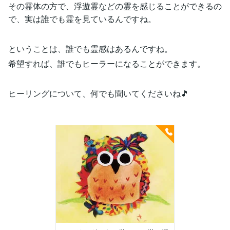
その霊体の方で、浮遊霊などの霊を感じることができるの
で、実は誰でも霊を見ているんですね。
ということは、誰でも霊感はあるんですね。
希望すれば、誰でもヒーラーになることができます。
ヒーリングについて、何でも聞いてくださいね🎵