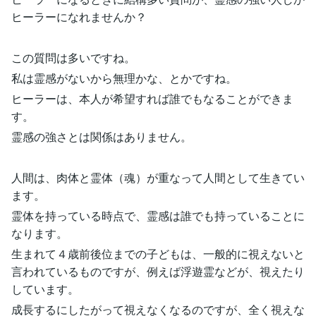
ヒーラーになれませんか？
この質問は多いですね。
私は霊感がないから無理かな、とかですね。
ヒーラーは、本人が希望すれば誰でもなることができま
す。
霊感の強さとは関係はありません。
人間は、肉体と霊体（魂）が重なって人間として生きてい
ます。
霊体を持っている時点で、霊感は誰でも持っていることに
なります。
生まれて４歳前後位までの子どもは、一般的に視えないと
言われているものですが、例えば浮遊霊などが、視えたり
しています。
成長するにしたがって視えなくなるのですが、全く視えな