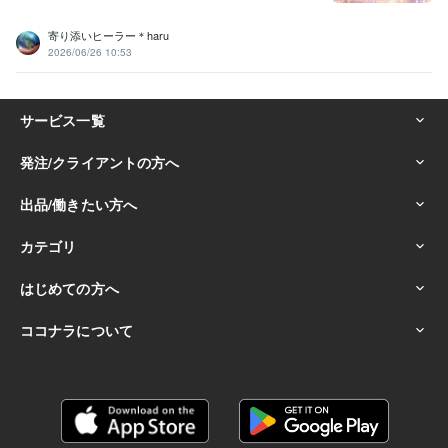
寄り添いヒーラー＊haru
2026/06/26 10:53