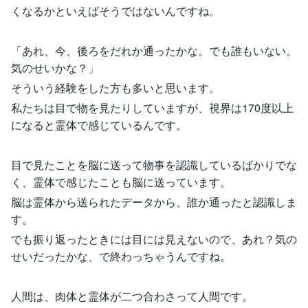
くなるかといえばそうではないんですね。
「あれ、今、後ろをだれか通ったかな。でも誰もいない。
気のせいかな？」
そういう経験をした方も多いと思います。
私たちは目で物を見たりしていますが、視界は170度以上
になると霊体で感じているんです。
目で見たことを脳に送って物事を認識しているばかりでな
く、霊体で感じたことも脳に送っています。
脳は霊体から送られたデータから、誰か通ったと認識しま
す。
でも振り返ったときには目には見えないので、あれ？気の
せいだったかな、で終わっちゃうんですね。
人間は、肉体と霊体が二つ合わさって人間です。