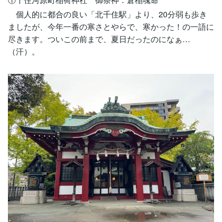
個人的に都合の良い「北千住駅」より、20分弱も歩き
ましたが、今年一番の寒さとやらで、寒かった！の一語に
尽きます。ついこの前まで、夏日だったのになぁ…
（汗）。