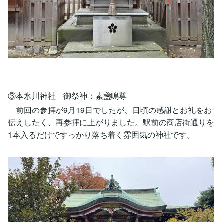
③本氷川神社 御祭神：素盞嗚尊
前回の参拝が9月19日でしたが、日頃の感謝とお礼をお
伝えしたく、再参拝に上がりました。駅前の商店街通りを
1本入るだけですっかり落ち着く雰囲気の神社です。