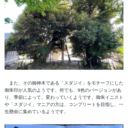
また、その御神木である「スダジイ」をモチーフにした
御朱印が人気のようです。何でも、9色のバージョンがあ
り、季節によって、変わっていくようです。御朱イニスト
や「スダジイ」マニアの方は、コンプリートを目指し、一
生懸命に集めているようです。