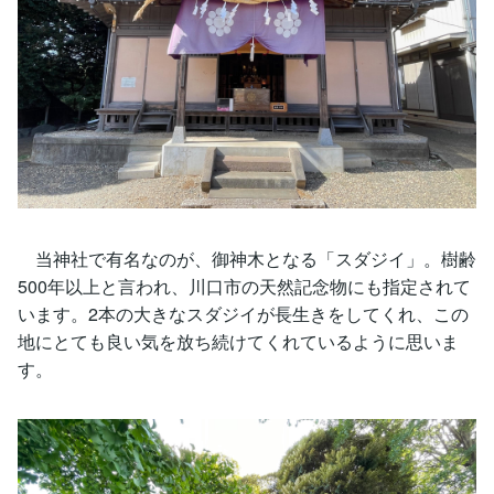
当神社で有名なのが、御神木となる「スダジイ」。樹齢
500年以上と言われ、川口市の天然記念物にも指定されて
います。2本の大きなスダジイが長生きをしてくれ、この
地にとても良い気を放ち続けてくれているように思いま
す。