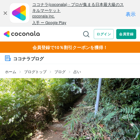
会員登録で10％割引クーポンを獲得！
ココナラブログ
ホーム
ブログトップ
ブログ
占い