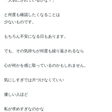
と何度も確認したくなることは
少ないものです。
もちろん不安になる日もあります。
でも、その気持ちが何度も繰り返されるなら
心が何かを感じ取っているのかもしれません。
気にしすぎでは片づけなくていい
優しい人ほど
私が求めすぎなのかな