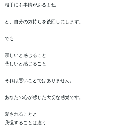
相手にも事情があるよね
と、自分の気持ちを後回しにします。
でも
寂しいと感じること
悲しいと感じること
それは悪いことではありません。
あなたの心が感じた大切な感覚です。
愛されることと
我慢することは違う