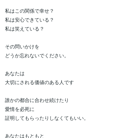
私はこの関係で幸せ？
私は安心できている？
私は笑えている？
その問いかけを
どうか忘れないでください。
あなたは
大切にされる価値のある人です
誰かの都合に合わせ続けたり
愛情を必死に
証明してもらったりしなくてもいい。
あなたはもともと