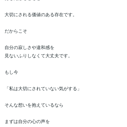
大切にされる価値のある存在です。
だからこそ
自分の寂しさや違和感を
見ないふりしなくて大丈夫です。
もし今
「私は大切にされていない気がする」
そんな想いを抱えているなら
まずは自分の心の声を