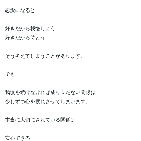
恋愛になると
好きだから我慢しよう
好きだから待とう
そう考えてしまうことがあります。
でも
我慢を続けなければ成り立たない関係は
少しずつ心を疲れさせてしまいます。
本当に大切にされている関係は
安心できる