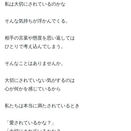
私は大切にされているのかな
そんな気持ちが浮かんでくる。
相手の言葉や態度を思い返しては
ひとりで考え込んでしまう。
そんなことはありませんか。
大切にされていない気がするのは
心が何かを感じているから
私たちは本当に満たされているとき
「愛されているかな？」
「大切にされているかな？」