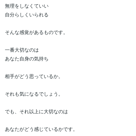
無理をしなくていい
自分らしくいられる
そんな感覚があるものです。
一番大切なのは
あなた自身の気持ち
相手がどう思っているか。
それも気になるでしょう。
でも、それ以上に大切なのは
あなたがどう感じているかです。