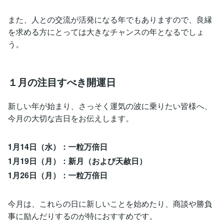
また、人との交流が活発になる年でもありますので、良縁
を求める方にとっては大きなチャンスの年となるでしょ
う。
１月の注目すべき開運日
新しい年が始まり、さっそく運気の波に乗りたい皆様へ、
今月の大切な吉日をお伝えします。
1月14日（水）：一粒万倍日
1月19日（月）：新月（および天赦日）
1月26日（月）：一粒万倍日
今月は、これらの日に新しいことを始めたり、商談や勝負
事に励んだりするのが特におすすめです。