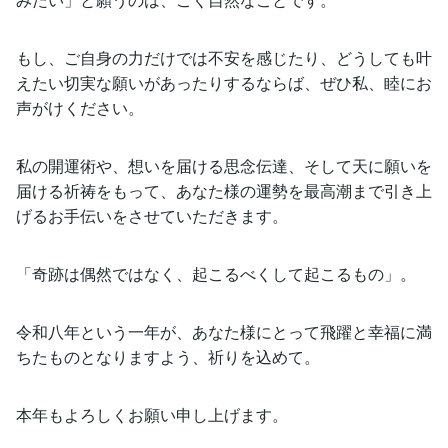
もし、ご自身の力だけでは不安を感じたり、どうしても叶
えたい切実な願いがあったりするならば、ぜひ私、睦にお
声がけください。
私の開運術や、想いを届ける思念伝達、そして天に願いを
届ける祈祷をもって、あなた様の運勢を最高潮まで引き上
げるお手伝いをさせていただきます。
「奇跡は偶然ではなく、起こるべくして起こるもの」。
令和八年という一年が、あなた様にとって飛躍と幸福に満
ちたものとなりますよう、祈りを込めて。
本年もよろしくお願い申し上げます。