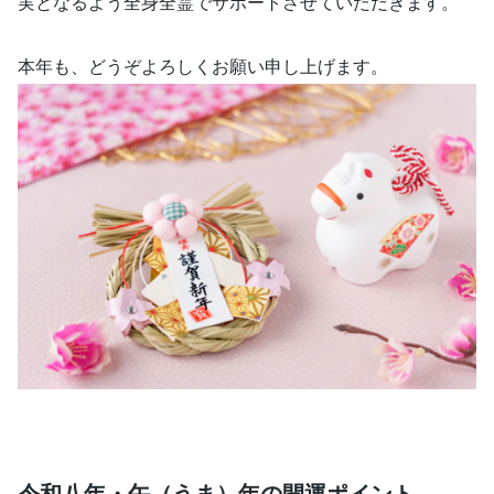
実となるよう全身全霊でサポートさせていただきます。
本年も、どうぞよろしくお願い申し上げます。
令和八年・午（うま）年の開運ポイント