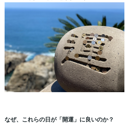
なぜ、これらの日が「開運」に良いのか？