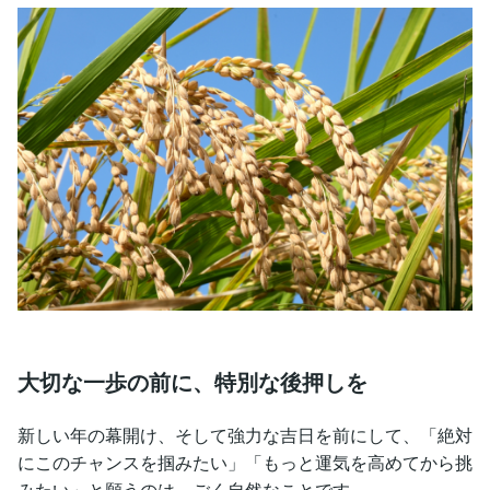
大切な一歩の前に、特別な後押しを
新しい年の幕開け、そして強力な吉日を前にして、「絶対
にこのチャンスを掴みたい」「もっと運気を高めてから挑
みたい」と願うのは、ごく自然なことです。