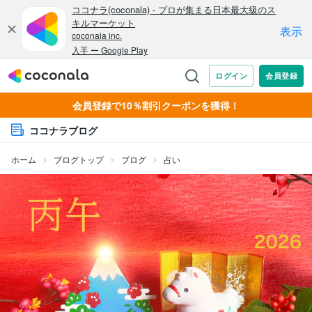
会員登録で10％割引クーポンを獲得！
ココナラブログ
ホーム
ブログトップ
ブログ
占い