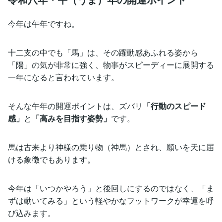
今年は午年ですね。
十二支の中でも「馬」は、その躍動感あふれる姿から
「陽」の気が非常に強く、物事がスピーディーに展開する
一年になると言われています。
そんな午年の開運ポイントは、ズバリ
「行動のスピード
感」
と
「高みを目指す姿勢」
です。
馬は古来より神様の乗り物（神馬）とされ、願いを天に届
ける象徴でもあります。
今年は「いつかやろう」と後回しにするのではなく、「ま
ずは動いてみる」という軽やかなフットワークが幸運を呼
び込みます。