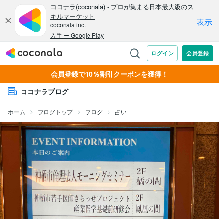
会員登録で10％割引クーポンを獲得！
ココナラブログ
ホーム
ブログトップ
ブログ
占い