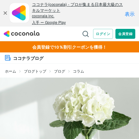
会員登録で10％割引クーポンを獲得！
ココナラブログ
ホーム
ブログトップ
ブログ
コラム