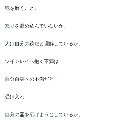
魂を磨くこと。
怒りを溜め込んでいないか。
人は自分の鏡だと理解しているか。
ツインレイへ抱く不満は、
自分自身への不満だと
受け入れ
自分の器を広げようとしているか。