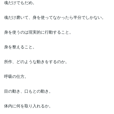
魂だけでもだめ。
魂だけ磨いて、身を使ってなかったら半分でしかない。
身を使うのは現実的に行動すること。
身を整えること。
所作、どのような動きをするのか。
呼吸の仕方。
目の動き、口もとの動き。
体内に何を取り入れるか。