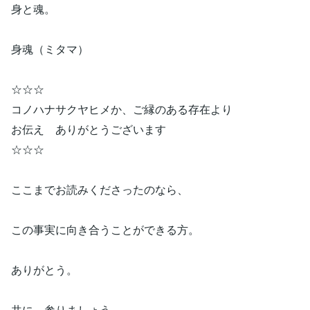
身と魂。
身魂（ミタマ）
☆☆☆
コノハナサクヤヒメか、ご縁のある存在より
お伝え ありがとうございます
☆☆☆
ここまでお読みくださったのなら、
この事実に向き合うことができる方。
ありがとう。
共に、参りましょう。