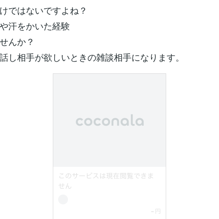
けではないですよね？
や汗をかいた経験
せんか？
話し相手が欲しいときの雑談相手になります。