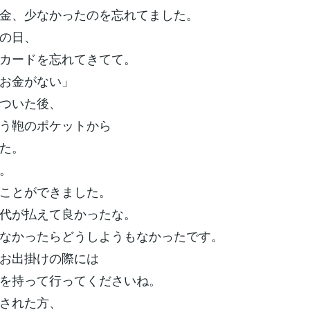
金、少なかったのを忘れてました。
の日、
カードを忘れてきてて。
お金がない」
ついた後、
う鞄のポケットから
た。
。
ことができました。
代が払えて良かったな。
なかったらどうしようもなかったです。
お出掛けの際には
を持って行ってくださいね。
された方、