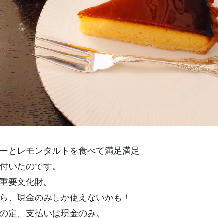
ーとレモンタルトを食べて満足満足
付いたのです。
重要文化財。
ら、現金のみしか使えないかも！
の定、支払いは現金のみ。