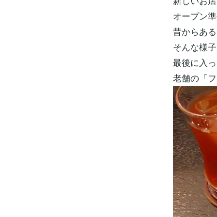
新しいお店
オープン準
昔からある
そんな様子
最後に入っ
老舗の「フ