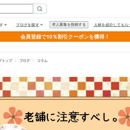
会員登録で10％割引クーポンを獲得！
グトップ
ブログ
コラム