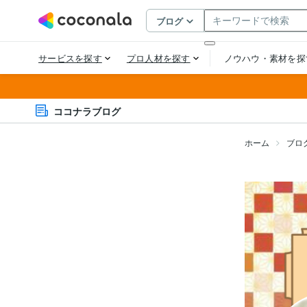
ココナラブログ
ホーム
ブロ