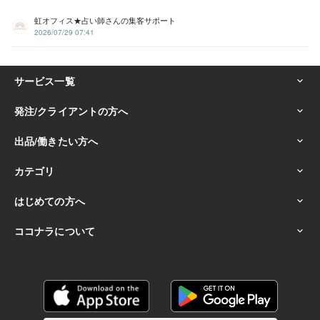
虹オフィス★占い師さんの集客サポート
2026/07/29 07:41