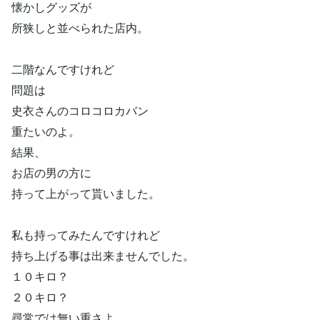
懐かしグッズが
所狭しと並べられた店内。
二階なんですけれど
問題は
史衣さんのコロコロカバン
重たいのよ。
結果、
お店の男の方に
持って上がって貰いました。
私も持ってみたんですけれど
持ち上げる事は出来ませんでした。
１０キロ？
２０キロ？
尋常では無い重さよ。