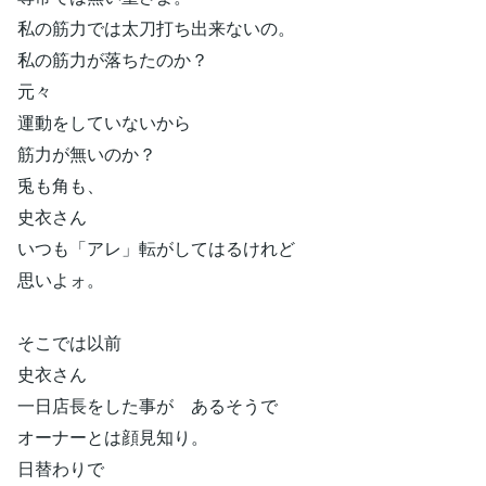
私の筋力では太刀打ち出来ないの。
私の筋力が落ちたのか？
元々
運動をしていないから
筋力が無いのか？
兎も角も、
史衣さん
いつも「アレ」転がしてはるけれど
思いよォ。
そこでは以前
史衣さん
一日店長をした事が あるそうで
オーナーとは顔見知り。
日替わりで