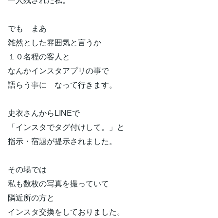
でも まあ
雑然とした雰囲気と言うか
１０名程の客人と
なんかインスタアプリの事で
語らう事に なって行きます。
史衣さんからLINEで
「インスタでタグ付けして。」と
指示・宿題が提示されました。
その場では
私も数枚の写真を撮っていて
隣近所の方と
インスタ交換をしておりました。