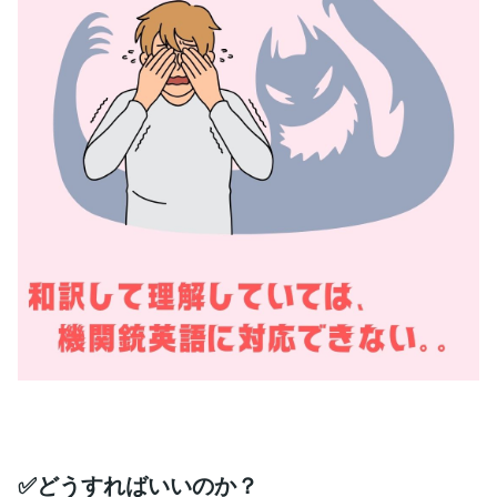
✅どうすればいいのか？