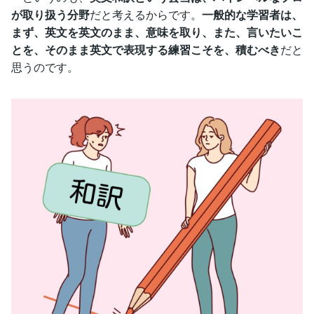
が取り扱う分野
だと考えるからです。
一般的な学習者は、
まず、英文を英文のまま、意味を取り、また、言いたいこ
とを、そのまま英文で表現する練習こそを、積むべき
だと
思うのです。