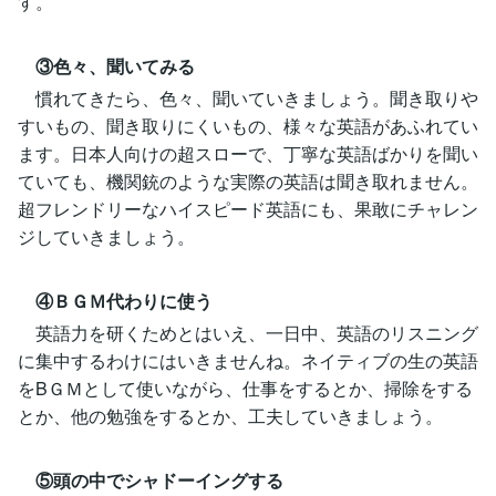
す。
③色々、聞いてみる
慣れてきたら、色々、聞いていきましょう。聞き取りや
すいもの、聞き取りにくいもの、様々な英語があふれてい
ます。日本人向けの超スローで、丁寧な英語ばかりを聞い
ていても、機関銃のような実際の英語は聞き取れません。
超フレンドリーなハイスピード英語にも、果敢にチャレン
ジしていきましょう。
④ＢＧＭ代わりに使う
英語力を研くためとはいえ、一日中、英語のリスニング
に集中するわけにはいきませんね。ネイティブの生の英語
をBＧＭとして使いながら、仕事をするとか、掃除をする
とか、他の勉強をするとか、工夫していきましょう。
⑤頭の中でシャドーイングする