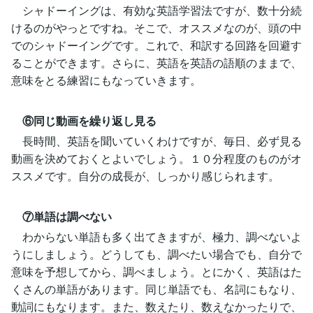
シャドーイングは、有効な英語学習法ですが、数十分続
けるのがやっとですね。そこで、オススメなのが、頭の中
でのシャドーイングです。これで、和訳する回路を回避す
ることができます。さらに、英語を英語の語順のままで、
意味をとる練習にもなっていきます。
⑥同じ動画を繰り返し見る
長時間、英語を聞いていくわけですが、毎日、必ず見る
動画を決めておくとよいでしょう。１０分程度のものがオ
ススメです。自分の成長が、しっかり感じられます。
⑦単語は調べない
わからない単語も多く出てきますが、極力、調べないよ
うにしましょう。どうしても、調べたい場合でも、自分で
意味を予想してから、調べましょう。とにかく、英語はた
くさんの単語があります。同じ単語でも、名詞にもなり、
動詞にもなります。また、数えたり、数えなかったりで、