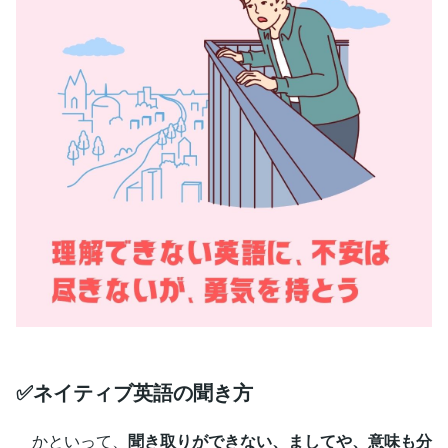
✅ネイティブ英語の聞き方
かといって、
聞き取りができない、ましてや、意味も分