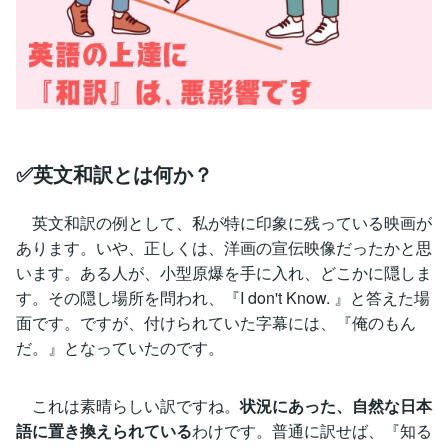
✅英文和訳とは何か？
英文和訳の例として、私が特に印象に残っている映画が
あります。いや、正しくは、洋画の宣伝映像だったかと思
います。ある人が、小型原爆を手に入れ、どこかに隠しま
す。その隠し場所を問われ、『I don't Know. 』と答えた場
面です。ですが、付けられていた字幕には、『俺のもん
だ。』となっていたのです。
これは素晴らしい訳ですね。
状況にあった、自然な日本
語に置き換えられている
わけです。普通に訳せば、『知る