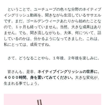
ということで、ユーチューブの色々な分野のネイティブ
イングリッシュ動画を、聞きながら生活しているササエル
です。まだ、ゴールデンウィークあたりから始めたことな
ので、１ヶ月も経っていません。当然、大きな成果はあり
ません。でも、聞き流しながらも、大体、何について、話
しているのかは、分かるようになってきました。これは、
私にとっては、成長ですね。
さて、どうなることやら。１年後、２年後を楽しみに。
皆さんも、是非、
ネイティブイングリッシュの世界に、
４０００時間、身を置いてみてください。
大きな変化が、
生まれる事でしょう。