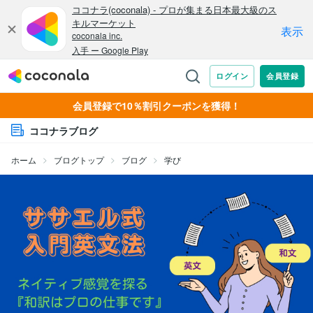
会員登録で10％割引クーポンを獲得！
ココナラブログ
ホーム
ブログトップ
ブログ
学び