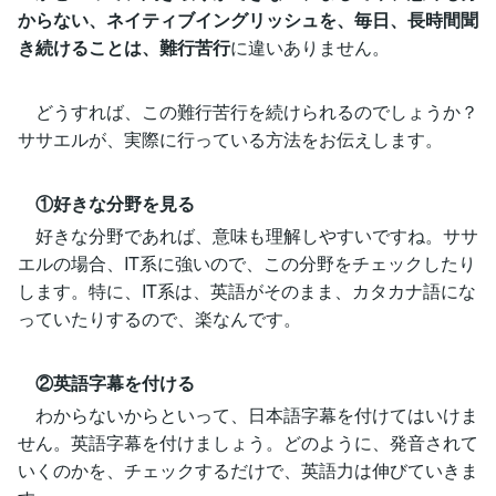
からない、ネイティブイングリッシュを、毎日、長時間聞
き続けることは、難行苦行
に違いありません。
どうすれば、この難行苦行を続けられるのでしょうか？
ササエルが、実際に行っている方法をお伝えします。
①好きな分野を見る
好きな分野であれば、意味も理解しやすいですね。ササ
エルの場合、IT系に強いので、この分野をチェックしたり
します。特に、IT系は、英語がそのまま、カタカナ語にな
っていたりするので、楽なんです。
②英語字幕を付ける
わからないからといって、日本語字幕を付けてはいけま
せん。英語字幕を付けましょう。どのように、発音されて
いくのかを、チェックするだけで、英語力は伸びていきま