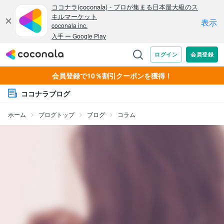
会員登録で10％割引クーポンを獲得！
ココナラブログ
ホーム
ブログトップ
ブログ
コラム