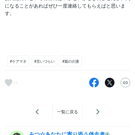
になることがあればぜひ一度連絡してもらえばと思いま
す。
#ケアマネ
#言いづらい
#親の介護
11
一覧に戻る
みつ☆あなたに寄り添う伴走者