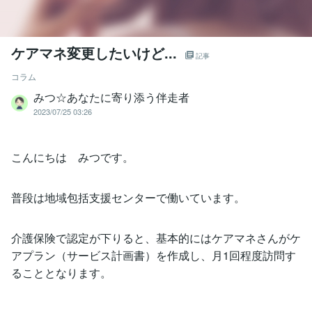
ケアマネ変更したいけど...
記事
コラム
みつ☆あなたに寄り添う伴走者
2023/07/25 03:26
こんにちは みつです。
普段は地域包括支援センターで働いています。
介護保険で認定が下りると、基本的にはケアマネさんがケ
アプラン（サービス計画書）を作成し、月1回程度訪問す
ることとなります。