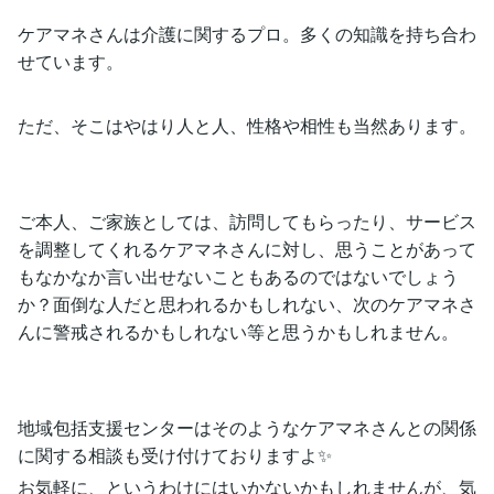
ケアマネさんは介護に関するプロ。多くの知識を持ち合わ
せています。
ただ、そこはやはり人と人、性格や相性も当然あります。
ご本人、ご家族としては、訪問してもらったり、サービス
を調整してくれるケアマネさんに対し、思うことがあって
もなかなか言い出せないこともあるのではないでしょう
か？面倒な人だと思われるかもしれない、次のケアマネさ
んに警戒されるかもしれない等と思うかもしれません。
地域包括支援センターはそのようなケアマネさんとの関係
に関する相談も受け付けておりますよ✨
お気軽に、というわけにはいかないかもしれませんが、気