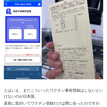
とはいえ、まだこういったワクチン事前登録はしないとい
けないのが日本国。
直前に気付いてワクチン登録だけは間に合ったのですが、