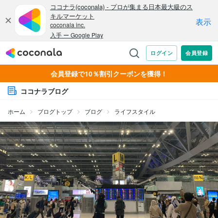
会員登録で10％割引クーポンを獲得！
ココナラブログ
ホーム
ブログトップ
ブログ
ライフスタイル