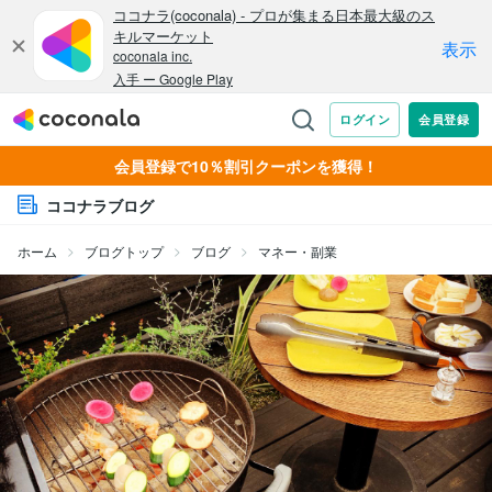
会員登録で10％割引クーポンを獲得！
ココナラブログ
ホーム
ブログトップ
ブログ
マネー・副業