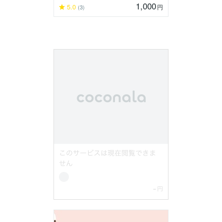
1,000
5.0
円
(3)