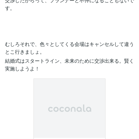
交渉したからって、プランナーと不仲になることもないで
す。
むしろそれで、色々としてくる会場はキャンセルして違う
とこ行きましょ。
結婚式はスタートライン、未来のために交渉出来る。賢く
実施しようよ！