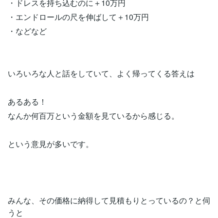
・ドレスを持ち込むのに＋10万円
・エンドロールの尺を伸ばして＋10万円
・などなど
いろいろな人と話をしていて、よく帰ってくる答えは
あるある！
なんか何百万という金額を見ているから感じる。
という意見が多いです。
みんな、その価格に納得して見積もりとっているの？と伺
うと