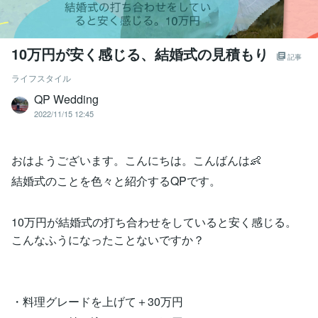
10万円が安く感じる、結婚式の見積もり
記事
ライフスタイル
QP Wedding
2022/11/15 12:45
おはようございます。こんにちは。こんばんは👶
結婚式のことを色々と紹介するQPです。
10万円が結婚式の打ち合わせをしていると安く感じる。
こんなふうになったことないですか？
・料理グレードを上げて＋30万円