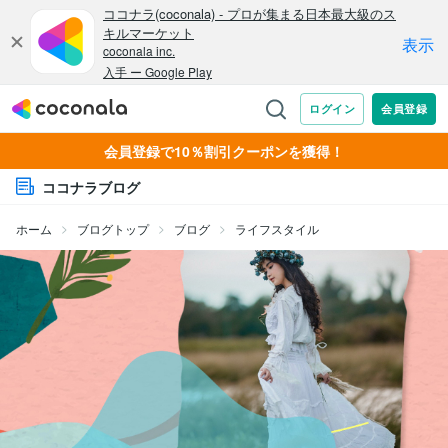
会員登録で10％割引クーポンを獲得！
ココナラブログ
ホーム
ブログトップ
ブログ
ライフスタイル