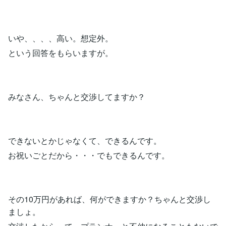
いや、、、、高い。想定外。
という回答をもらいますが。
みなさん、ちゃんと交渉してますか？
できないとかじゃなくて、できるんです。
お祝いごとだから・・・でもできるんです。
その10万円があれば、何ができますか？ちゃんと交渉し
ましょ。