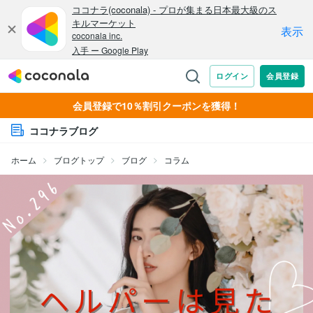
会員登録で10％割引クーポンを獲得！
ココナラブログ
ホーム
ブログトップ
ブログ
コラム