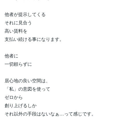
他者が提示してくる
それに見合う
高い賃料を
支払い続ける事になります。
他者に
一切頼らずに
居心地の良い空間は、
「私」の意図を使って
ゼロから
創り上げるしか
それ以外の手段はないなぁ…って感じです。