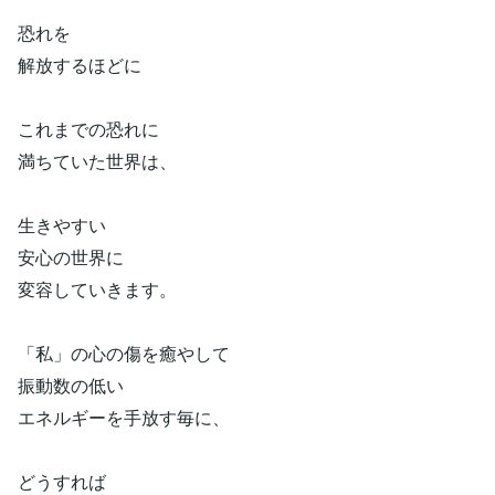
恐れを
解放するほどに
これまでの恐れに
満ちていた世界は、
生きやすい
安心の世界に
変容していきます。
「私」の心の傷を癒やして
振動数の低い
エネルギーを手放す毎に、
どうすれば