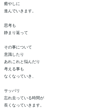
癒やしに
進んでいきます。
思考も
静まり返って
その事について
意識したり
あれこれと悩んだり
考える事も
なくなっていき、
サッパリ
忘れ去っている時間が
長くなっていきます。