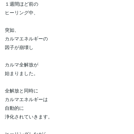
１週間ほど前の
ヒーリング中、
突如、
カルマエネルギーの
因子が崩壊し
カルマ全解放が
始まりました。
全解放と同時に
カルマエネルギーは
自動的に
浄化されていきます。
ヒーリングしながら