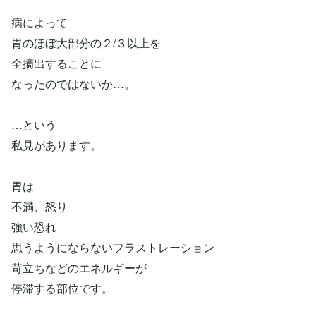
病によって
胃のほぼ大部分の２/３以上を
全摘出することに
なったのではないか…。
…という
私見があります。
胃は
不満、怒り
強い恐れ
思うようにならないフラストレーション
苛立ちなどのエネルギーが
停滞する部位です。