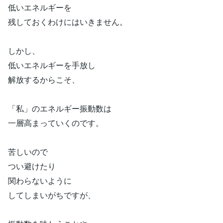
低いエネルギーを
残しておくわけにはいきません。
しかし、
低いエネルギーを手放し
解放するからこそ、
「私」のエネルギー振動数は
一層高まっていくのです。
苦しいので
つい避けたり
関わらないように
してしまいがちですが、