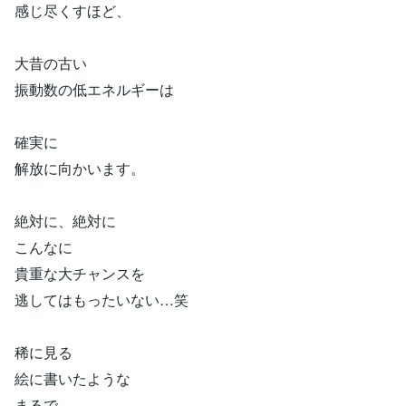
感じ尽くすほど、
大昔の古い
振動数の低エネルギーは
確実に
解放に向かいます。
絶対に、絶対に
こんなに
貴重な大チャンスを
逃してはもったいない…笑
稀に見る
絵に書いたような
まるで