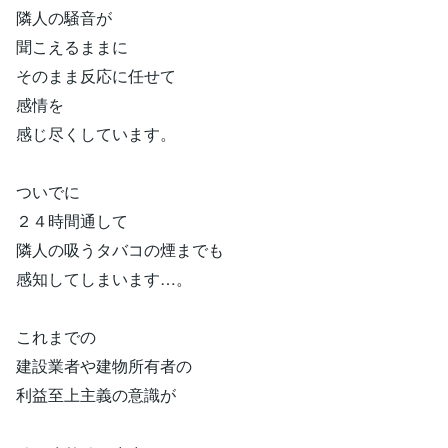
隣人の騒音が
聞こえるままに
そのまま反応に任せて
感情を
感じ尽くしています。
ついでに
２４時間通して
隣人の吸うタバコの煙までも
感知してしまいます…。
これまでの
建設業者や建物所有者の
利益至上主義の意識が