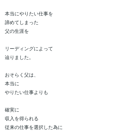
本当にやりたい仕事を
諦めてしまった
父の生涯を
リーディングによって
辿りました。
おそらく父は、
本当に
やりたい仕事よりも
確実に
収入を得られる
従来の仕事を選択した為に