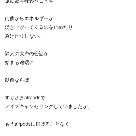
振動数を味わうことや
内側からエネルギーが
湧き上がってくるのを止めたり
避けたりしない。
隣人の大声の会話が
始まる途端に
以前ならば、
すぐさまairpodsで
ノイズキャンセリングしていましたが、
もうairpodsに逃げることなく