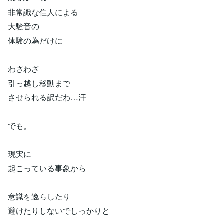
非常識な住人による
大騒音の
体験の為だけに
わざわざ
引っ越し移動まで
させられる訳だわ…汗
でも。
現実に
起こっている事象から
意識を逸らしたり
避けたりしないでしっかりと