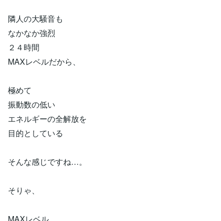
隣人の大騒音も
なかなか強烈
２４時間
MAXレベルだから、
極めて
振動数の低い
エネルギーの全解放を
目的としている
そんな感じですね…。
そりゃ、
MAXレベル