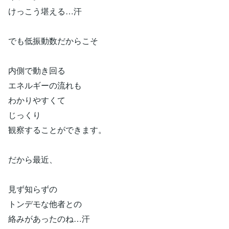
けっこう堪える…汗
でも低振動数だからこそ
内側で動き回る
エネルギーの流れも
わかりやすくて
じっくり
観察することができます。
だから最近、
見ず知らずの
トンデモな他者との
絡みがあったのね…汗