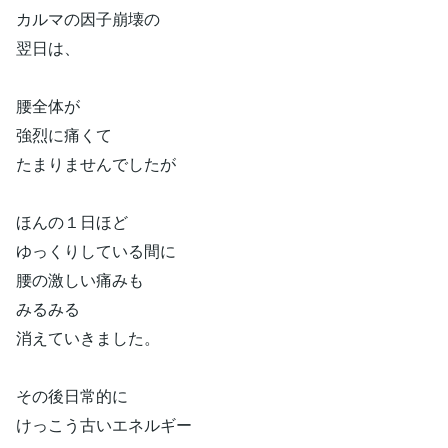
カルマの因子崩壊の
翌日は、
腰全体が
強烈に痛くて
たまりませんでしたが
ほんの１日ほど
ゆっくりしている間に
腰の激しい痛みも
みるみる
消えていきました。
その後日常的に
けっこう古いエネルギー