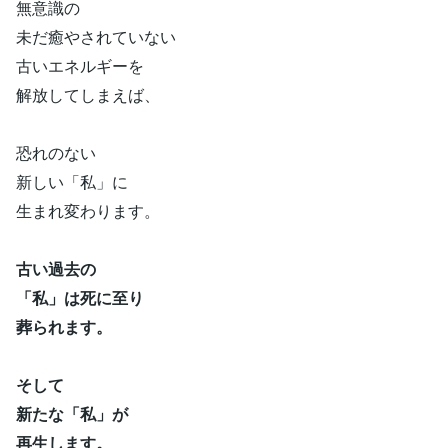
無意識の
未だ癒やされていない
古いエネルギーを
解放してしまえば、
恐れのない
新しい「私」に
生まれ変わります。
古い過去の
「私」は
死に至り
葬られます。
そして
新たな「私」が
再生します。