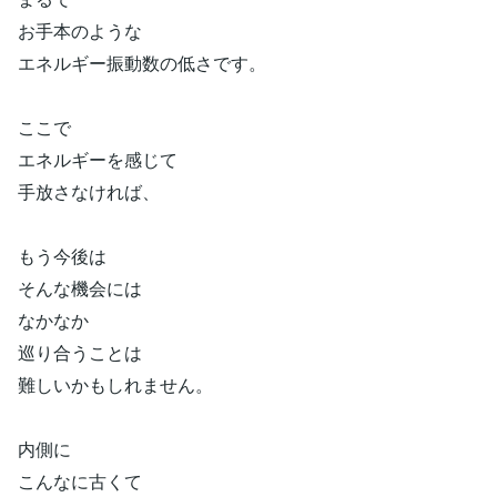
お手本のような
エネルギー振動数の低さです。
ここで
エネルギーを感じて
手放さなければ、
もう今後は
そんな機会には
なかなか
巡り合うことは
難しいかもしれません。
内側に
こんなに古くて