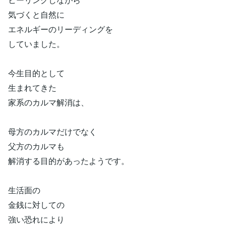
気づくと自然に
エネルギーのリーディングを
していました。
今生目的として
生まれてきた
家系のカルマ解消は、
母方のカルマだけでなく
父方のカルマも
解消する目的があったようです。
生活面の
金銭に対しての
強い恐れにより