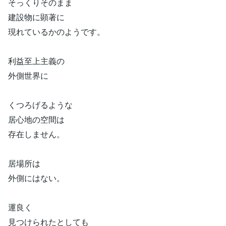
そっくりそのまま
建設物に顕著に
現れているかのようです。
利益至上主義の
外側世界に
くつろげるような
居心地の空間は
存在しません。
居場所は
外側にはない。
運良く
見つけられたとしても