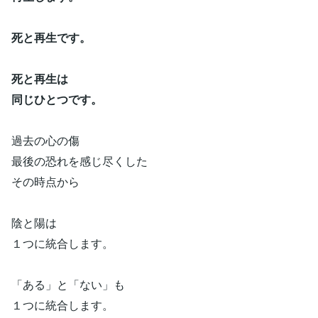
死と再生です。
死と再生は
同じひとつです。
過去の心の傷
最後の恐れを感じ尽くした
その時点から
陰と陽は
１つに統合します。
「ある」と「ない」も
１つに統合します。