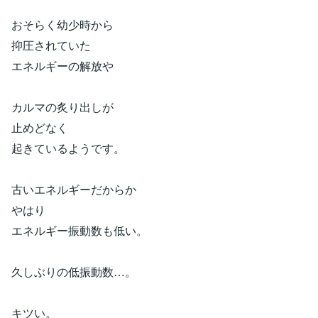
おそらく幼少時から
抑圧されていた
エネルギーの解放や
カルマの炙り出しが
止めどなく
起きているようです。
古いエネルギーだからか
やはり
エネルギー振動数も低い。
久しぶりの低振動数…。
キツい。