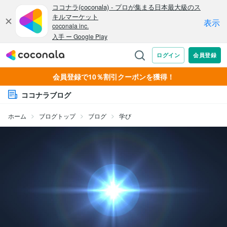
会員登録で10％割引クーポンを獲得！
ココナラブログ
ホーム
ブログトップ
ブログ
学び