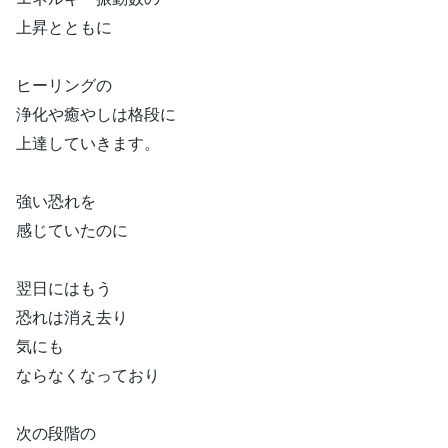
上昇とともに
ヒーリングの
浄化や癒やしは格段に
上達していきます。
強い恐れを
感じていたのに
翌日にはもう
恐れは消え去り
気にも
ならなくなっており
次の段階の