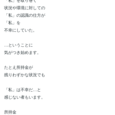
「私」を取り巻く
状況や環境に対しての
「私」の認識の仕方が
「私」を
不幸にしていた。
…ということに
気がつき始めます。
たとえ所持金が
残りわずかな状況でも
「私」は不幸だ…と
感じない者もいます。
所持金