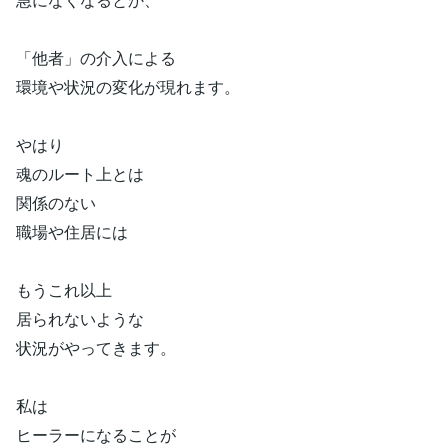
「他者」の介入による
環境や状況の変化が現れます。
やはり
魂のルート上とは
関係のない
職場や住居には
もうこれ以上
居られないような
状況がやってきます。
私は
ヒーラーになることが