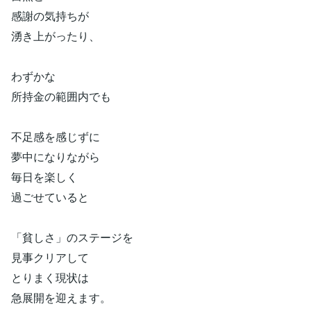
感謝の気持ちが
湧き上がったり、
わずかな
所持金の範囲内でも
不足感を感じずに
夢中になりながら
毎日を楽しく
過ごせていると
「貧しさ」のステージを
見事クリアして
とりまく現状は
急展開を迎えます。