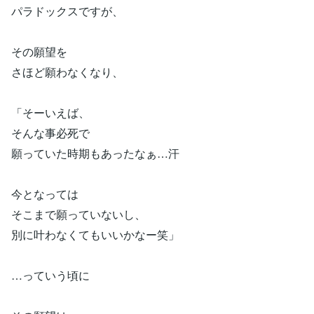
パラドックスですが、
その願望を
さほど願わなくなり、
「そーいえば、
そんな事必死で
願っていた時期もあったなぁ…汗
今となっては
そこまで願っていないし、
別に叶わなくてもいいかなー笑」
…っていう頃に