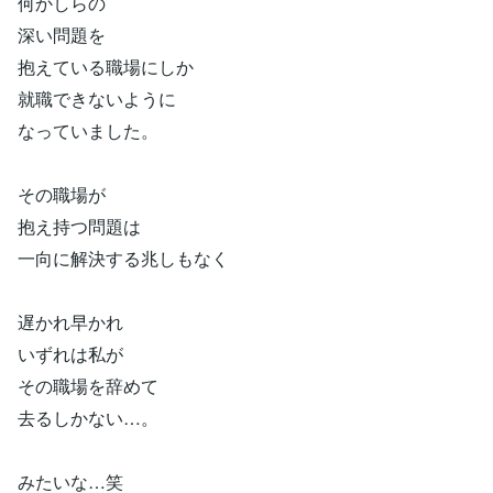
何かしらの
深い問題を
抱えている職場にしか
就職できないように
なっていました。
その職場が
抱え持つ問題は
一向に解決する兆しもなく
遅かれ早かれ
いずれは私が
その職場を辞めて
去るしかない…。
みたいな…笑