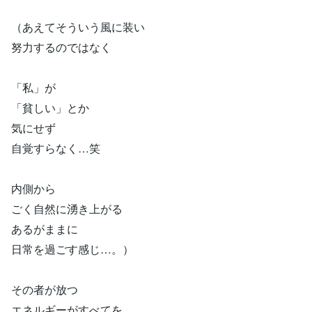
（あえてそういう風に装い
努力するのではなく
「私」が
「貧しい」とか
気にせず
自覚すらなく…笑
内側から
ごく自然に湧き上がる
あるがままに
日常を過ごす感じ…。）
その者が放つ
エネルギーがすべてを