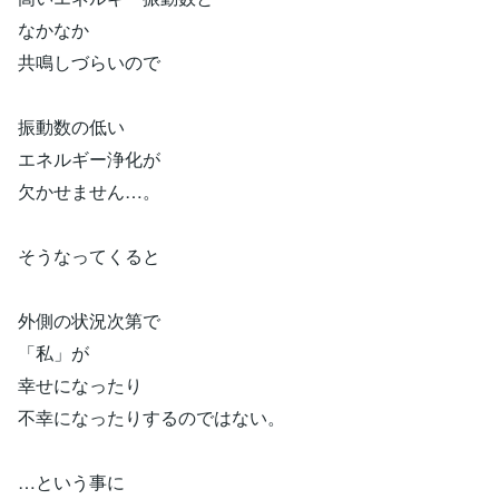
なかなか
共鳴しづらいので
振動数の低い
エネルギー浄化が
欠かせません…。
そうなってくると
外側の状況次第で
「私」が
幸せになったり
不幸になったりするのではない。
…という事に