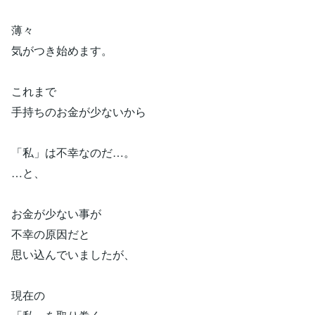
薄々
気がつき始めます。
これまで
手持ちのお金が少ないから
「私」は不幸なのだ…。
…と、
お金が少ない事が
不幸の原因だと
思い込んでいましたが、
現在の