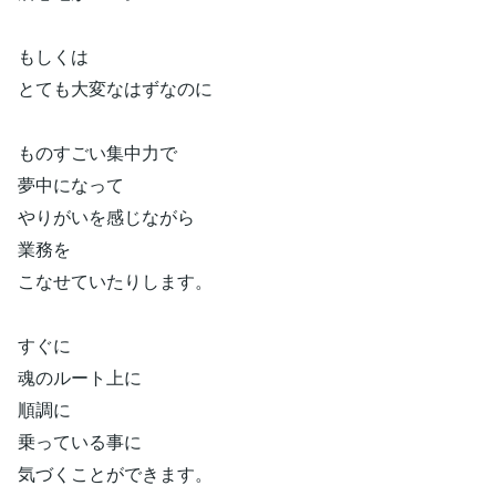
もしくは
とても大変なはずなのに
ものすごい集中力で
夢中になって
やりがいを感じながら
業務を
こなせていたりします。
すぐに
魂のルート上に
順調に
乗っている事に
気づくことができます。