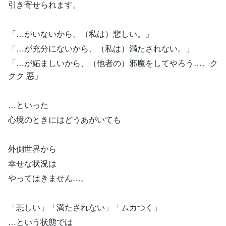
引き寄せられます。
「…がいないから、（私は）悲しい。」
「…が充分にないから、（私は）満たされない。」
「…が妬ましいから、（他者の）邪魔をしてやろう…。ク
クク 悪」
…といった
心境のときにはどうあがいても
外側世界から
幸せな状況は
やってはきません…。
「悲しい」「満たされない」「ムカつく」
…という状態では