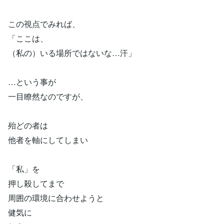
この視点でみれば、
「ここは、
（私の）いる場所ではないな…汗」
…という事が
一目瞭然なのですが、
殆どの者は
他者を軸にしてしまい
「私」を
押し殺してまで
周囲の環境に合わせようと
健気に