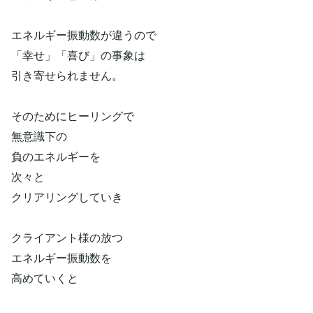
エネルギー振動数が違うので
「幸せ」「喜び」の事象は
引き寄せられません。
そのためにヒーリングで
無意識下の
負のエネルギーを
次々と
クリアリングしていき
クライアント様の放つ
エネルギー振動数を
高めていくと