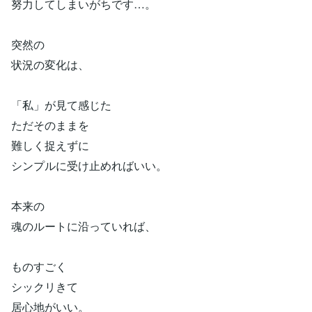
努力してしまいがちです…。
突然の
状況の変化は、
「私」が見て感じた
ただそのままを
難しく捉えずに
シンプルに受け止めればいい。
本来の
魂のルートに沿っていれば、
ものすごく
シックリきて
居心地がいい。