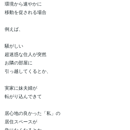
環境から速やかに
移動を促される場合
例えば、
騒がしい
超迷惑な住人が突然
お隣の部屋に
引っ越してくるとか、
実家に妹夫婦が
転がり込んできて
居心地の良かった「私」の
居住スペースが
急になくなるとか、