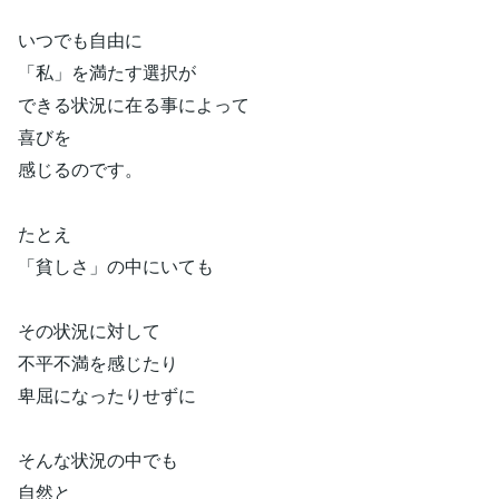
いつでも自由に
「私」を満たす選択が
できる状況に在る事によって
喜びを
感じるのです。
たとえ
「貧しさ」の中にいても
その状況に対して
不平不満を感じたり
卑屈になったりせずに
そんな状況の中でも
自然と