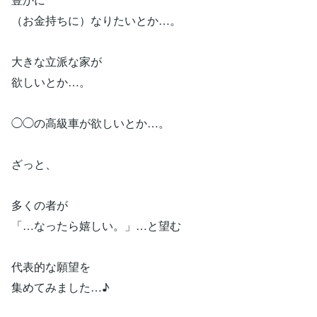
（お金持ちに）なりたいとか…。
大きな立派な家が
欲しいとか…。
◯◯の高級車が欲しいとか…。
ざっと、
多くの者が
「…なったら嬉しい。」…と望む
代表的な願望を
集めてみました…♪