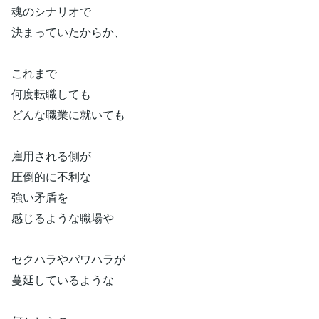
魂のシナリオで
決まっていたからか、
これまで
何度転職しても
どんな職業に就いても
雇用される側が
圧倒的に不利な
強い矛盾を
感じるような職場や
セクハラやパワハラが
蔓延しているような