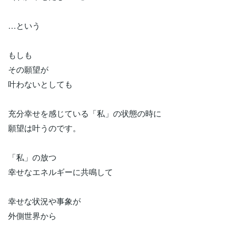
…という
もしも
その願望が
叶わないとしても
充分幸せを感じている「私」の状態の時に
願望は叶うのです。
「私」の放つ
幸せなエネルギーに共鳴して
幸せな状況や事象が
外側世界から