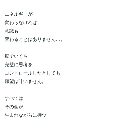
エネルギーが
変わらなければ
意識も
変わることはありません…。
脳でいくら
完璧に思考を
コントロールしたとしても
願望は叶いません。
すべては
その個が
生まれながらに持つ