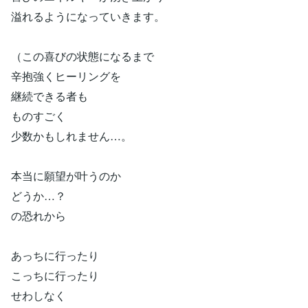
溢れるようになっていきます。
（この喜びの状態になるまで
辛抱強くヒーリングを
継続できる者も
ものすごく
少数かもしれません…。
本当に願望が叶うのか
どうか…？
の恐れから
あっちに行ったり
こっちに行ったり
せわしなく