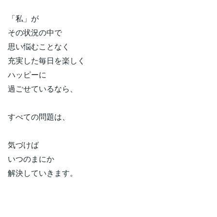
「私」が
その状況の中で
思い悩むことなく
充実した毎日を楽しく
ハッピーに
過ごせているなら、
すべての問題は、
気づけば
いつのまにか
解決していきます。