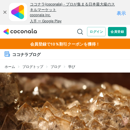
会員登録で10％割引クーポンを獲得！
ココナラブログ
ホーム
ブログトップ
ブログ
学び