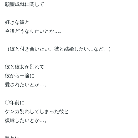
願望成就に関して
好きな彼と
今後どうなりたいとか…。
（彼と付き合いたい。彼と結婚したい…など。）
彼と彼女が別れて
彼から一途に
愛されたいとか…。
◯年前に
ケンカ別れしてしまった彼と
復縁したいとか…。
豊かに