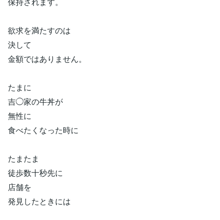
保持されます。
欲求を満たすのは
決して
金額ではありません。
たまに
吉◯家の牛丼が
無性に
食べたくなった時に
たまたま
徒歩数十秒先に
店舗を
発見したときには