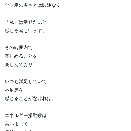
全財産の多さとは関連なく
「私」は幸せだ…と
感じる者もいます。
その範囲内で
楽しめることを
楽しんでおり、
いつも満足していて
不足感を
感じることがなければ、
エネルギー振動数は
高いままで