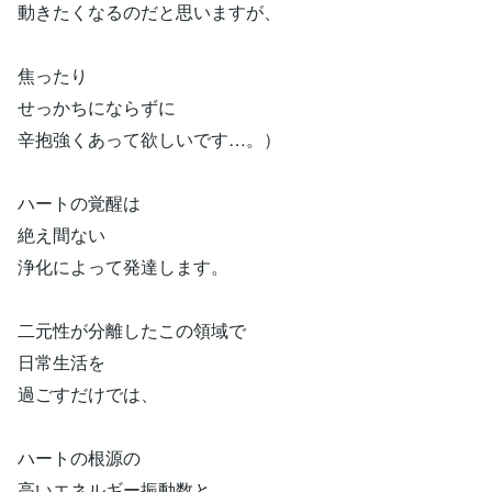
動きたくなるのだと思いますが、
焦ったり
せっかちにならずに
辛抱強くあって欲しいです…。）
ハートの覚醒は
絶え間ない
浄化によって発達します。
二元性が分離したこの領域で
日常生活を
過ごすだけでは、
ハートの根源の
高いエネルギー振動数と