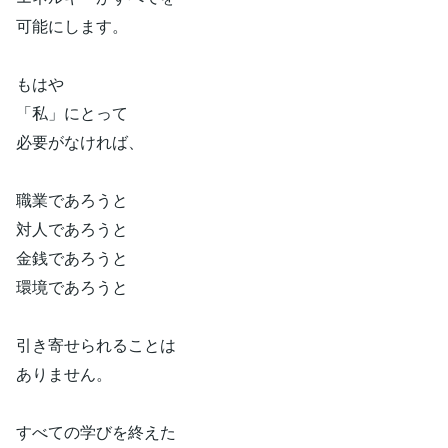
可能にします。
もはや
「私」にとって
必要がなければ、
職業であろうと
対人であろうと
金銭であろうと
環境であろうと
引き寄せられることは
ありません。
すべての学びを終えた