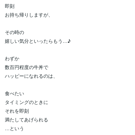
即刻
お持ち帰りしますが、
その時の
嬉しい気分といったらもう…♪
わずか
数百円程度の牛丼で
ハッピーになれるのは、
食べたい
タイミングのときに
それを即刻
満たしてあげられる
…という