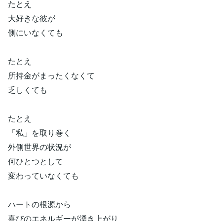
たとえ
大好きな彼が
側にいなくても
たとえ
所持金がまったくなくて
乏しくても
たとえ
「私」を取り巻く
外側世界の状況が
何ひとつとして
変わっていなくても
ハートの根源から
喜びのエネルギーが湧き上がり