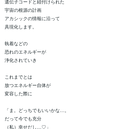
遺伝子コードと紐付けられた
宇宙の根源の計画
アカシックの情報に沿って
具現化します。
執着などの
恐れのエネルギーが
浄化されていき
これまでとは
放つエネルギー自体が
変容した際に
「ま。どっちでもいいかな…。
だって今でも充分
（私）幸せだし…♡」