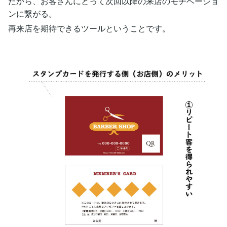
だから、お客さんにとって次回以降の来店のモチベーショ
ンに繋がる。
再来店を期待できるツールということです。