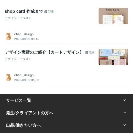
shop card 作成まで
記事
デザイン・イラスト
cheri _design
2025/09/29 03:45
デザイン実績のご紹介【カードデザイン】
記事
デザイン・イラスト
cheri _design
2025/09/09 05:06