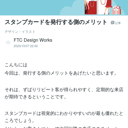
スタンプカードを発行する側のメリット
記事
デザイン・イラスト
FTC Design Works
2023/10/07 22:42
こんちには
今回は、発行する側のメリットをあげたいと思います。
それは、ずばりリピート客が得られやすく、定期的な来店
が期待できるということです。
スタンプカードは視覚的にわかりやすいのが最も優れたと
ころでしょう。