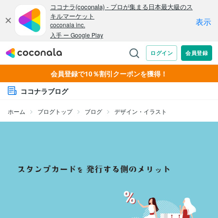
会員登録で10％割引クーポンを獲得！
ココナラブログ
ホーム
ブログトップ
ブログ
デザイン・イラスト