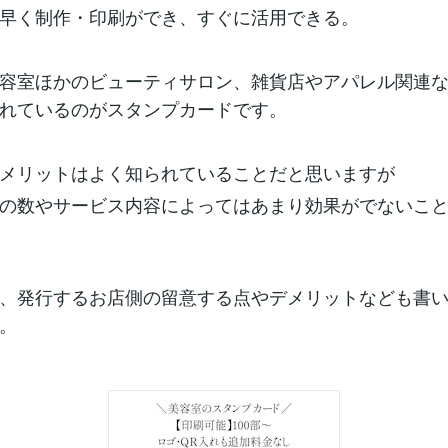
早く制作・印刷ができ、すぐに活用できる。
容室ほかのビューティサロン、雑貨店やアパレル関連
れているのがスタンプカードです。
メリットはよく知られていることだと思いますが
の数やサービス内容によってはあまり効果がでないこ
、発行するお店側の留意する点やデメリットなども書
。