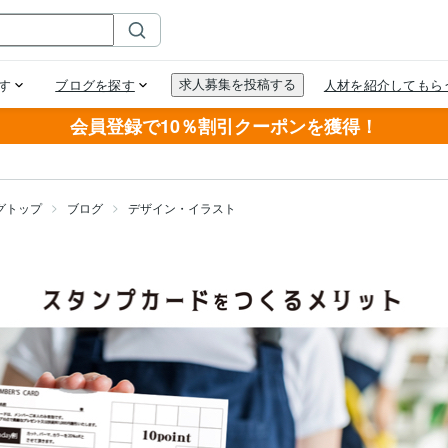
会員登録で10％割引クーポンを獲得！
グトップ
ブログ
デザイン・イラスト