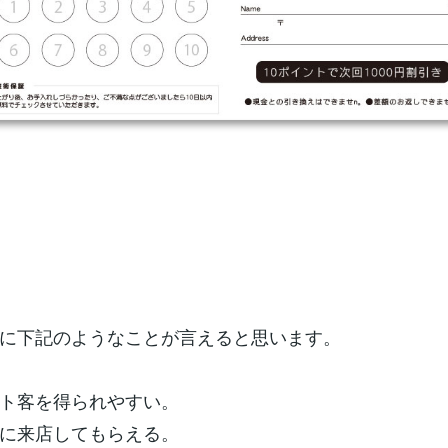
に下記のようなことが言えると思います。
ト客を得られやすい。
に来店してもらえる。