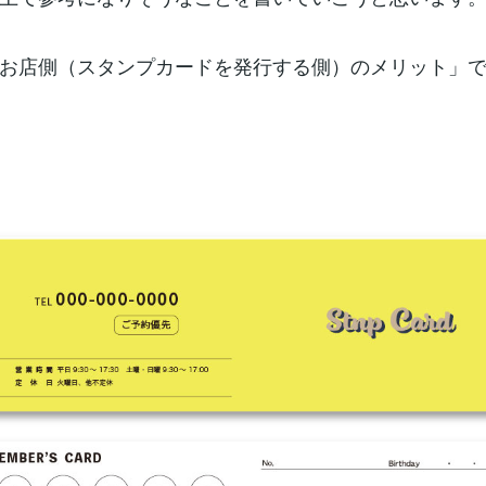
お店側（スタンプカードを発行する側）のメリット」