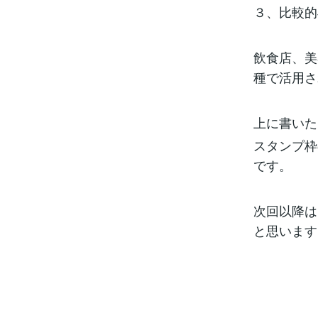
３、比較的
飲食店、美
種で活用さ
上に書いた
スタンプ枠
です。
次回以降は
と思います