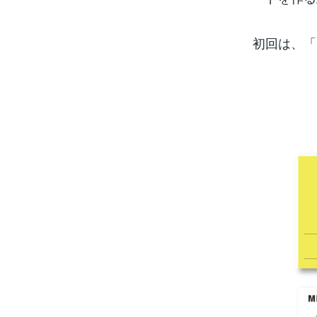
初回は、「