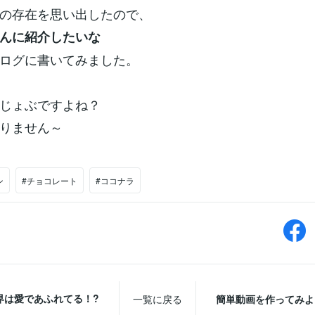
の存在を思い出したので、
んに紹介したいな
ログに書いてみました。
じょぶですよね？
りません～
ン
#チョコレート
#ココナラ
界は愛であふれてる！?
一覧に戻る
簡単動画を作ってみよ