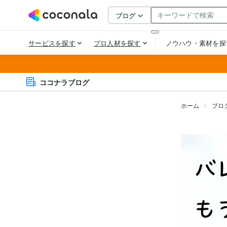
ココナラブログ
ホーム
ブロ