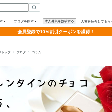
会員登録で10％割引クーポンを獲得！
グトップ
ブログ
コラム