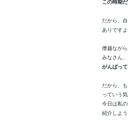
この時期だ
だから、自
ありですよ
僭越ながら
みなさん、
がんばって
だから、も
っていう気
今日は私の
紹介しよう