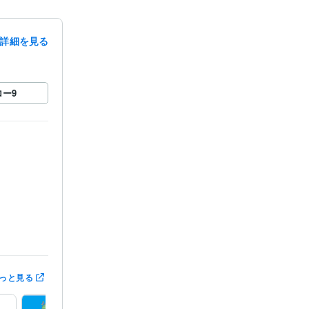
詳細を見る
ロー
9
っと見る