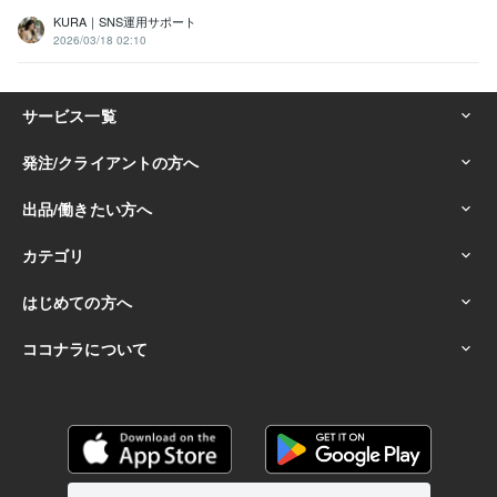
KURA｜SNS運用サポート
2026/03/18 02:10