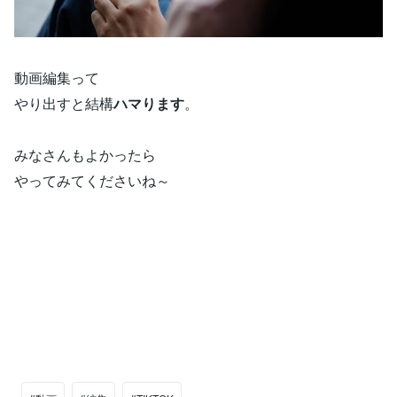
動画編集って
やり出すと結構
ハマります
。
みなさんもよかったら
やってみてくださいね～