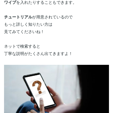
ワイプ
を入れたりすることもできます。
チュートリアル
が用意されているので
もっと詳しく知りたい方は
見てみてくださいね！
ネットで検索すると
丁寧な説明がたくさん出てきますよ！