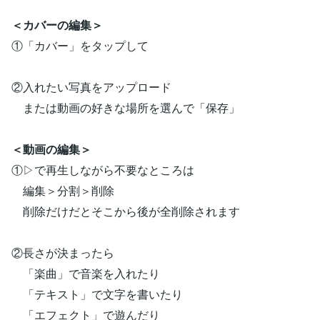
＜カバーの編集＞
①「カバー」をタップして
②入れたい写真をアップロード
または動画の好きな場所を選んで「保存」
＜動画の編集＞
①▷で再生しながら不要なところは
編集＞分割＞削除
削除だけだとそこから後が全削除されます
②長さが決まったら
「楽曲」で音楽を入れたり
「テキスト」で文字を書いたり
「エフェクト」で遊んだり