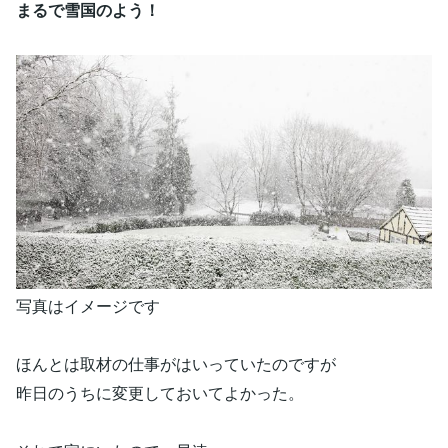
まるで雪国のよう！
写真はイメージです
ほんとは取材の仕事がはいっていたのですが
昨日のうちに変更しておいてよかった。