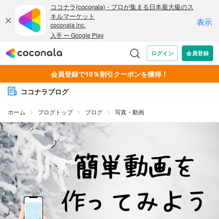
会員登録で10％割引クーポンを獲得！
ココナラブログ
ホーム
ブログトップ
ブログ
写真・動画