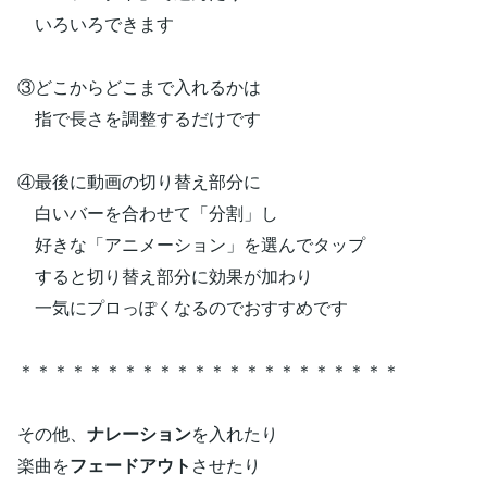
いろいろできます
③どこからどこまで入れるかは
指で長さを調整するだけです
④最後に動画の切り替え部分に
白いバーを合わせて「分割」し
好きな「アニメーション」を選んでタップ
すると切り替え部分に効果が加わり
一気にプロっぽくなるのでおすすめです
＊＊＊＊＊＊＊＊＊＊＊＊＊＊＊＊＊＊＊＊＊＊
その他、
ナレーション
を入れたり
楽曲を
フェードアウト
させたり