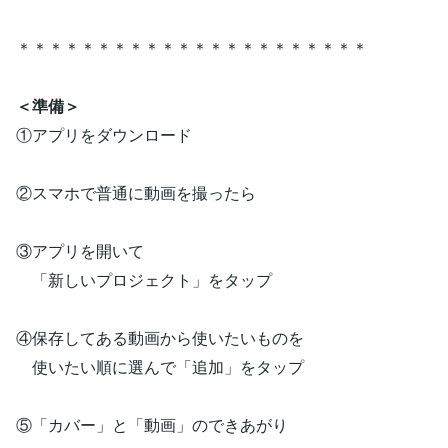
＊＊＊＊＊＊＊＊＊＊＊＊＊＊＊＊＊＊＊＊＊＊
＜準備＞
①アプリをダウンロード
②スマホで普通に動画を撮ったら
③アプリを開いて
「新しいプロジェクト」をタップ
④保存してある動画から使いたいものを
使いたい順に選んで「追加」をタップ
⑤「カバー」と「動画」のできあがり