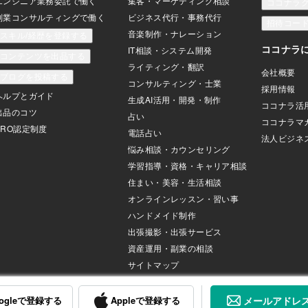
ogleで登録する
Appleで登録する
メールアドレ