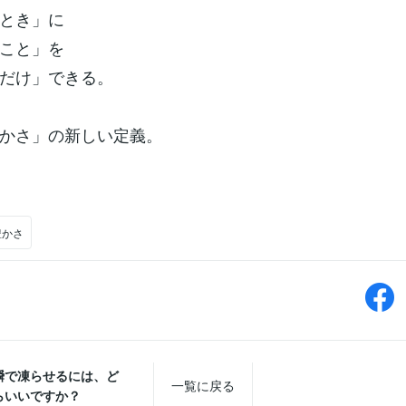
とき」に
こと」を
だけ」できる。
かさ」の新しい定義。
豊かさ
瞬で凍らせるには、ど
一覧に戻る
らいいですか？