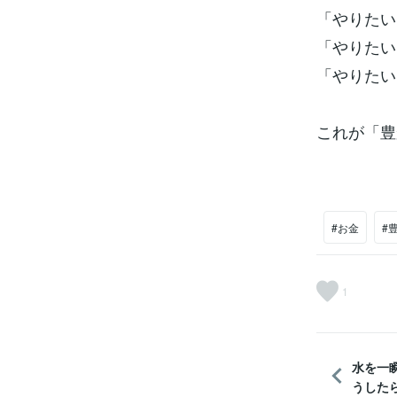
「やりたい
「やりたい
「やりたい
これが「豊
#お金
#
1
水を一
うした