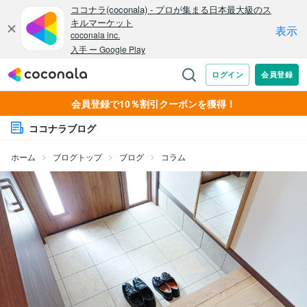
会員登録で10％割引クーポンを獲得！
ココナラブログ
ホーム
ブログトップ
ブログ
コラム