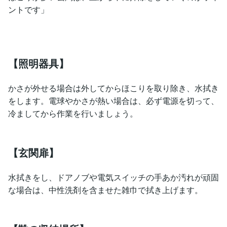
ントです」
【照明器具】
かさが外せる場合は外してからほこりを取り除き、水拭き
をします。電球やかさが熱い場合は、必ず電源を切って、
冷ましてから作業を行いましょう。
【玄関扉】
水拭きをし、ドアノブや電気スイッチの手あか汚れが頑固
な場合は、中性洗剤を含ませた雑巾で拭き上げます。