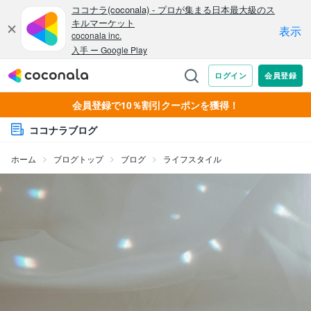
会員登録で10％割引クーポンを獲得！
ココナラブログ
ホーム
ブログトップ
ブログ
ライフスタイル