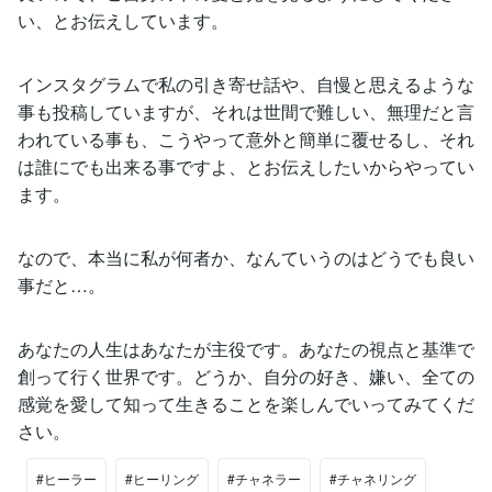
い、とお伝えしています。
インスタグラムで私の引き寄せ話や、自慢と思えるような
事も投稿していますが、それは世間で難しい、無理だと言
われている事も、こうやって意外と簡単に覆せるし、それ
は誰にでも出来る事ですよ、とお伝えしたいからやってい
ます。
なので、本当に私が何者か、なんていうのはどうでも良い
事だと…。
あなたの人生はあなたが主役です。あなたの視点と基準で
創って行く世界です。どうか、自分の好き、嫌い、全ての
感覚を愛して知って生きることを楽しんでいってみてくだ
さい。
#ヒーラー
#ヒーリング
#チャネラー
#チャネリング