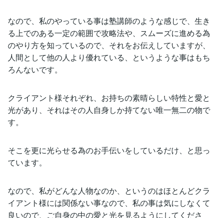
なので、私のやっている事は塾講師のような感じで、生き
る上でのある一定の範囲で攻略法や、スムーズに進める為
のやり方を知っているので、それをお伝えしていますが、
人間として他の人より優れている、というような事はもち
ろんないです。
クライアント様それぞれ、お持ちの素晴らしい特性と愛と
光があり、それはその人自身しか持てない唯一無二の物で
す。
そこを更に光らせる為のお手伝いをしているだけ、と思っ
ています。
なので、私がどんな人物なのか、というのはほとんどクラ
イアント様には関係ない事なので、私の事は気にしなくて
良いので、ご自身の中の愛と光を見るようにしてくださ