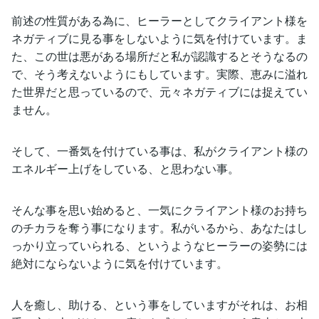
前述の性質がある為に、ヒーラーとしてクライアント様を
ネガティブに見る事をしないように気を付けています。ま
た、この世は悪がある場所だと私が認識するとそうなるの
で、そう考えないようにもしています。実際、恵みに溢れ
た世界だと思っているので、元々ネガティブには捉えてい
ません。
そして、一番気を付けている事は、私がクライアント様の
エネルギー上げをしている、と思わない事。
そんな事を思い始めると、一気にクライアント様のお持ち
のチカラを奪う事になります。私がいるから、あなたはし
っかり立っていられる、というようなヒーラーの姿勢には
絶対にならないように気を付けています。
人を癒し、助ける、という事をしていますがそれは、お相