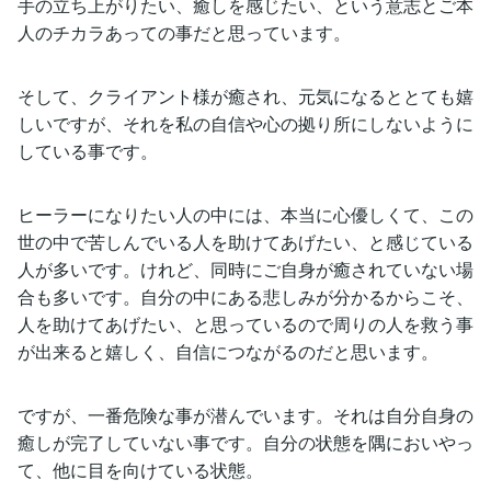
手の立ち上がりたい、癒しを感じたい、という意志とご本
人のチカラあっての事だと思っています。
そして、クライアント様が癒され、元気になるととても嬉
しいですが、それを私の自信や心の拠り所にしないように
している事です。
ヒーラーになりたい人の中には、本当に心優しくて、この
世の中で苦しんでいる人を助けてあげたい、と感じている
人が多いです。けれど、同時にご自身が癒されていない場
合も多いです。自分の中にある悲しみが分かるからこそ、
人を助けてあげたい、と思っているので周りの人を救う事
が出来ると嬉しく、自信につながるのだと思います。
ですが、一番危険な事が潜んでいます。それは自分自身の
癒しが完了していない事です。自分の状態を隅においやっ
て、他に目を向けている状態。