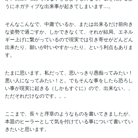
うにネガティブな出来事が起きてしまいます…。
そんなこんなで、中庸でいるか、または出来るだけ前向き
な姿勢で過ごすか、しかできなくて、それが結局、エネル
ギー上げに繋がっているので現実では引き寄せがどんどん
出来たり、願いが叶いやすかったり、という利点もありま
す。
たまに思います。私だって、思いっきり愚痴ってみたい！
悪い人になってみたい！と。でもそんな事をしたら恐ろし
い事が現実に起きる（しかもすぐに）ので、出来ない、、
ただそれだけなのです。。。
ここまで、長々と序章のようなものを書いてきましたが、
本題のヒーラーとして気を付けている事について書いてい
きたいと思います。