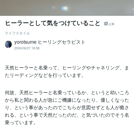
ヒーラーとして気をつけていること
記事
ライフスタイル
yorotsume ヒーリングセラピスト
2024/06/27 16:58
天然ヒーラーと名乗って、ヒーリングやチャネリング、ま
たリーディングなどを行っています。
何故、天然ヒーラーと名乗っているか、というと幼いころ
から私と関わる人が急にご機嫌になったり、優しくなった
り、という事があったのでこちらが意図せずとも人が癒さ
れる、という事で天然だったのだ、と気づいたのでそう名
乗っています。