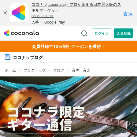
会員登録で10％割引クーポンを獲得！
ココナラブログ
ホーム
ブログトップ
ブログ
音声・音楽