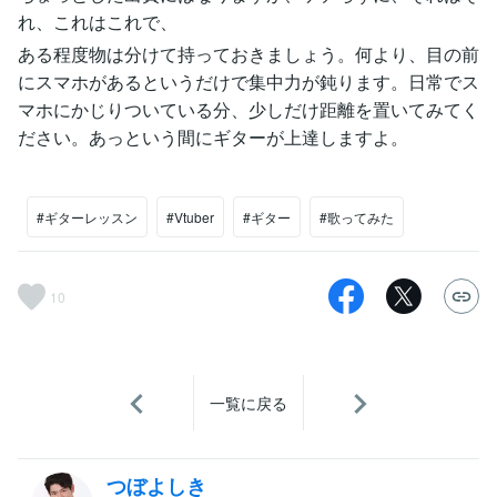
れ、これはこれで、
ある程度物は分けて持っておきましょう。何より、目の前
にスマホがあるというだけで集中力が鈍ります。日常でス
マホにかじりついている分、少しだけ距離を置いてみてく
ださい。あっという間にギターが上達しますよ。
#ギターレッスン
#Vtuber
#ギター
#歌ってみた
10
一覧に戻る
つぼよしき