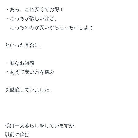
・あっ、これ安くてお得！
・こっちが欲しいけど、
こっちの方が安いからこっちにしよう
といった具合に、
・変なお得感
・あえて安い方を選ぶ
を徹底していました。
僕は一人暮らしをしていますが、
以前の僕は