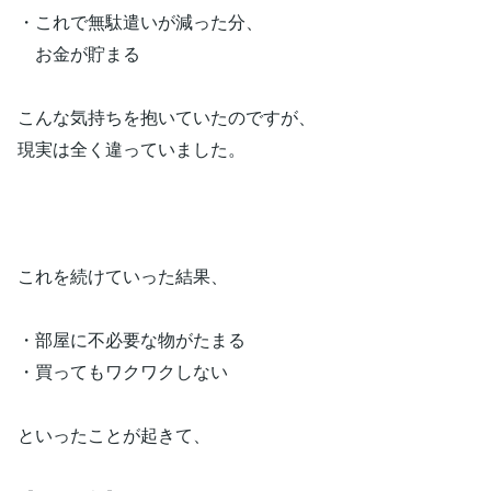
・これで無駄遣いが減った分、
お金が貯まる
こんな気持ちを抱いていたのですが、
現実は全く違っていました。
これを続けていった結果、
・部屋に不必要な物がたまる
・買ってもワクワクしない
といったことが起きて、