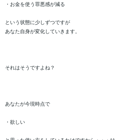
・お金を使う罪悪感が減る
という状態に少しずつですが
あなた自身が変化していきます。
それはそうですよね？
あなたが今現時点で
・欲しい
と思った使い方をしているわけですから・・・^^