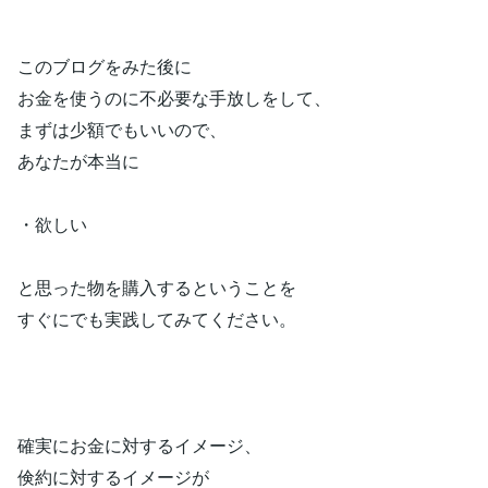
このブログをみた後に
お金を使うのに不必要な手放しをして、
まずは少額でもいいので、
あなたが本当に
・欲しい
と思った物を購入するということを
すぐにでも実践してみてください。
確実にお金に対するイメージ、
倹約に対するイメージが