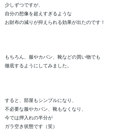
少しずつですが、
自分の想像を超えすぎるような
お財布の減りが抑えられる効果が出たのです！
もちろん、服やカバン、靴などの買い物でも
徹底するようにしてみました。
すると、部屋もシンプルになり、
不必要な服やカバン、靴もなくなり、
今では押入れの半分が
ガラ空き状態です（笑）