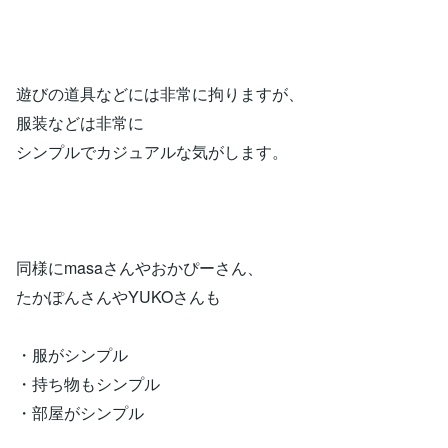
遊びの道具などには非常に拘りますが、
服装などは非常に
シンプルでカジュアルな気がします。
同様にmasaさんやおかぴーさん、
たかぽんさんやYUKOさんも
・服がシンプル
・持ち物もシンプル
・部屋がシンプル