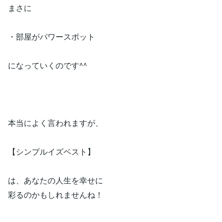
まさに
・部屋がパワースポット
になっていくのです^^
本当によく言われますが、
【シンプルイズベスト】
は、あなたの人生を幸せに
彩るのかもしれませんね！