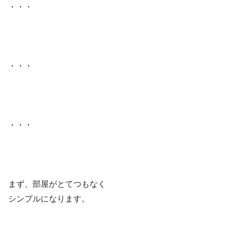
・・・
・・・
・・・
まず、部屋がとてつもなく
シンプルになります。