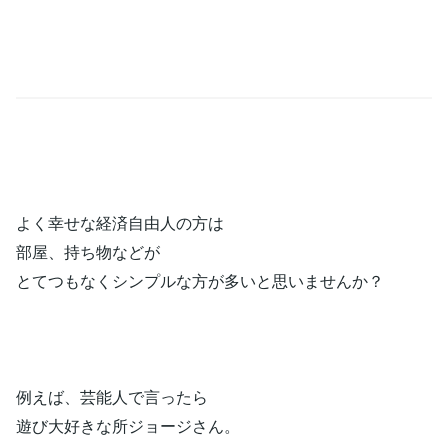
よく幸せな経済自由人の方は
部屋、持ち物などが
とてつもなくシンプルな方が多いと思いませんか？
例えば、芸能人で言ったら
遊び大好きな所ジョージさん。