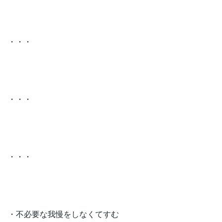
・・・
・・・
・・・
・不必要な我慢をしなくてすむ