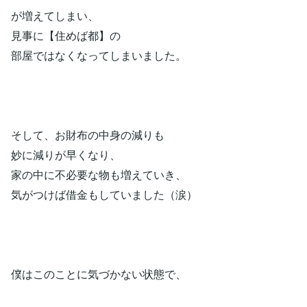
が増えてしまい、
見事に【住めば都】の
部屋ではなくなってしまいました。
そして、お財布の中身の減りも
妙に減りが早くなり、
家の中に不必要な物も増えていき、
気がつけば借金もしていました（涙）
僕はこのことに気づかない状態で、