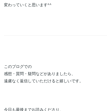
変わっていくと思います^^
このブログでの
感想・質問・疑問などがありましたら、
遠慮なく返信していただけると嬉しいです。
今日も最後までお読みくださり、