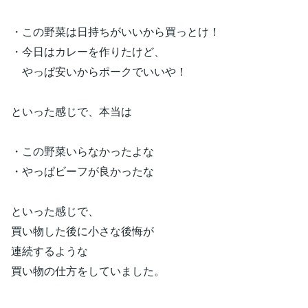
・この野菜は日持ちがいいから買っとけ！
・今日はカレーを作りたけど、
やっぱ安いからポークでいいや！
といった感じで、本当は
・この野菜いらなかったよな
・やっぱビーフが良かったな
といった感じで、
買い物した後に小さな後悔が
連続するような
買い物の仕方をしていました。