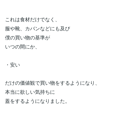
これは食材だけでなく、
服や靴、カバンなどにも及び
僕の買い物の基準が
いつの間にか、
・安い
だけの価値観で買い物をするようになり、
本当に欲しい気持ちに
蓋をするようになりました。