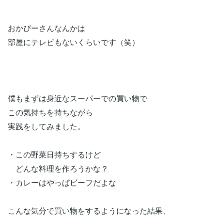
おかぴーさんなんかは
部屋にテレビもないくらいです（笑）
僕もまずは身近なスーパーでの買い物で
この気持ちを持ちながら
実践をしてみました。
・この野菜日持ちするけど
どんな料理を作ろうかな？
・カレーはやっぱビーフだよな
こんな気分で買い物をするようになった結果、