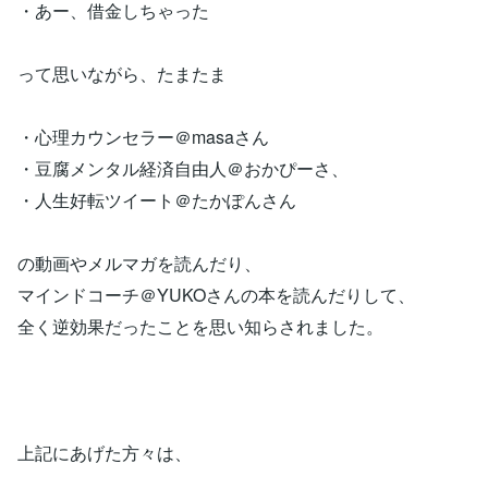
・あー、借金しちゃった
って思いながら、たまたま
・心理カウンセラー＠masaさん
・豆腐メンタル経済自由人＠おかぴーさ、
・人生好転ツイート＠たかぽんさん
の動画やメルマガを読んだり、
マインドコーチ＠YUKOさんの本を読んだりして、
全く逆効果だったことを思い知らされました。
上記にあげた方々は、