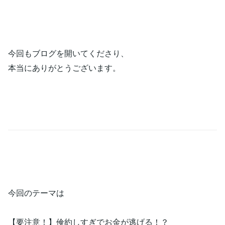
今回もブログを開いてくださり、
本当にありがとうございます。
今回のテーマは
【要注意！】倹約しすぎでお金が逃げる！？