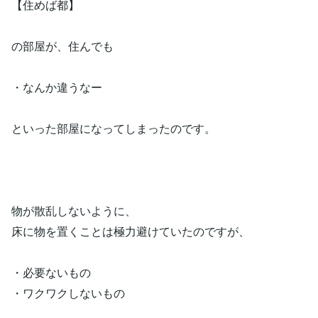
【住めば都】
の部屋が、住んでも
・なんか違うなー
といった部屋になってしまったのです。
物が散乱しないように、
床に物を置くことは極力避けていたのですが、
・必要ないもの
・ワクワクしないもの