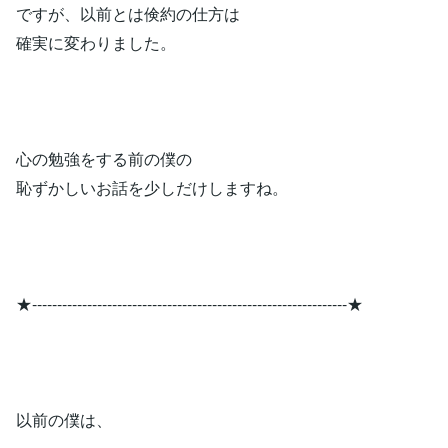
ですが、以前とは倹約の仕方は
確実に変わりました。
心の勉強をする前の僕の
恥ずかしいお話を少しだけしますね。
★---------------------------------------------------------------★
以前の僕は、