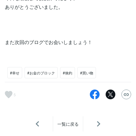
ありがとうございました。
また次回のブログでお会いしましょう！
#幸せ
#お金のブロック
#倹約
#買い物
5
一覧に戻る