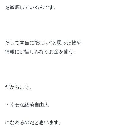
を徹底しているんです。
そして本当に”欲しい”と思った物や
情報には惜しみなくお金を使う。
だからこそ、
・幸せな経済自由人
になれるのだと思います。