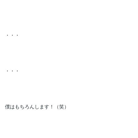
・・・
・・・
僕はもちろんします！（笑）