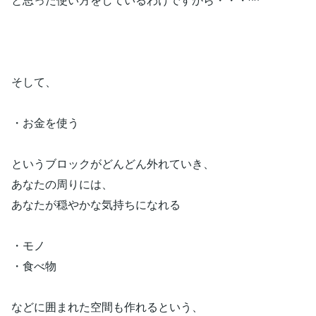
そして、
・お金を使う
というブロックがどんどん外れていき、
あなたの周りには、
あなたが穏やかな気持ちになれる
・モノ
・食べ物
などに囲まれた空間も作れるという、