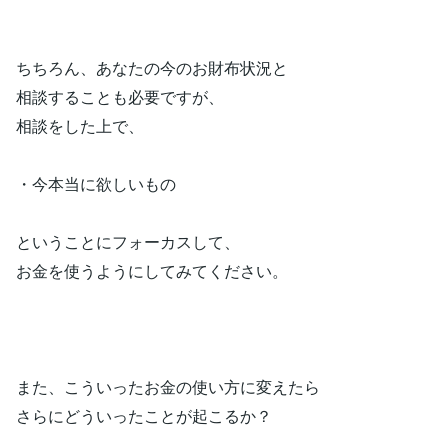
ちちろん、あなたの今のお財布状況と
相談することも必要ですが、
相談をした上で、
・今本当に欲しいもの
ということにフォーカスして、
お金を使うようにしてみてください。
また、こういったお金の使い方に変えたら
さらにどういったことが起こるか？