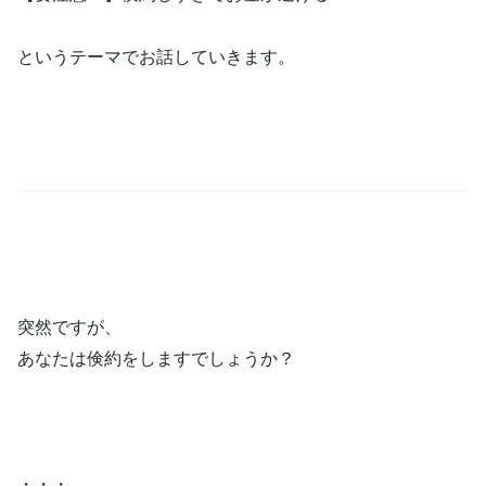
というテーマでお話していきます。
突然ですが、
あなたは倹約をしますでしょうか？
・・・