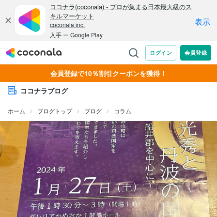
会員登録で10％割引クーポンを獲得！
ココナラブログ
ホーム
ブログトップ
ブログ
コラム