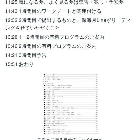
11:25 気になる夢、よく見る夢は忠告・兆し・予知夢
11:43 1時間目のワークノートと関連付ける
12:32 2時間目で提出するものと、深海月Linaがリーディ
ングさせていただくこと
13:28 1・2時間目の有料プログラムのご案内
13:46 2時間目の有料プログラムのご案内
14:21 3時間目予告
15:54 おわり
高次元に居る自分の「ハイヤーセ