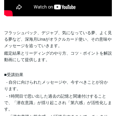
フラッシュバック、デジャブ、気になっている夢、よく見
る夢など、深海月Linaがオラクルカード使い、その意味や
メッセージを追っていきます。
鑑定結果とリーディングのやり方、コツ・ポイントを解説
動画にして提供します。
■受講効果
- 自分に向けられたメッセージや、今すべきことが分か
ります。
- 1時間目で思い出した過去の記憶と関連付けすること
で、「潜在意識」が揺り起こされ「第六感」が活性化しま
す。