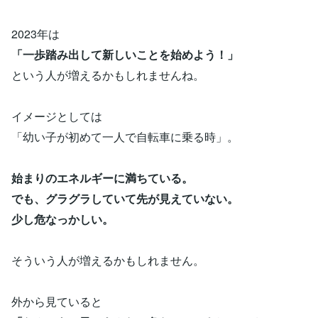
2023年は
「一歩踏み出して新しいことを始めよう！」
という人が増えるかもしれませんね。
イメージとしては
「幼い子が初めて一人で自転車に乗る時」。
始まりのエネルギーに満ちている。
でも、グラグラしていて先が見えていない。
少し危なっかしい。
そういう人が増えるかもしれません。
外から見ていると