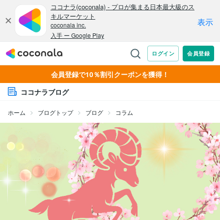
会員登録で10％割引クーポンを獲得！
ココナラブログ
ホーム
ブログトップ
ブログ
コラム