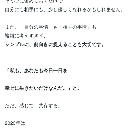
そう心に留めておくだけで
自分にも相手にも、少し優しくなれるかもしれません。
また、「自分の事情」も「相手の事情」も
複雑に考えすぎず、
シンプルに、前向きに捉えることも大切です。
「私も、あなたも今日一日を
幸せに生きたいだけなんだ。」と。
ただ、感じて、共存する。
2023年は