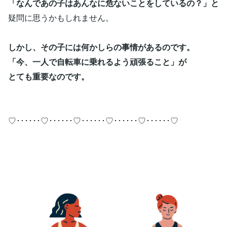
「なんであの子はあんなに危ないことをしているの？」と
疑問に思うかもしれません。
しかし、その子には何かしらの事情があるのです。
「今、一人で自転車に乗れるよう頑張ること」が
とても重要なのです。
♡･･････♡･･････♡･･････♡･･････♡･･････♡