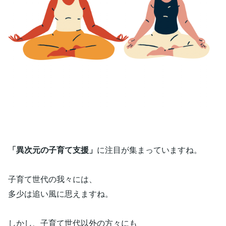
「異次元の子育て支援」
に注目が集まっていますね。
子育て世代の我々には、
多少は追い風に思えますね。
しかし、子育て世代以外の方々にも