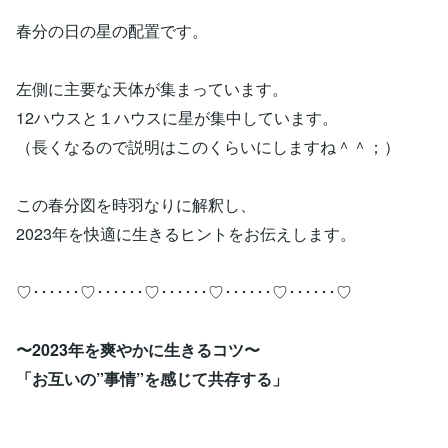
春分の日の星の配置です。
左側に主要な天体が集まっています。
12ハウスと１ハウスに星が集中しています。
（長くなるので説明はこのくらいにしますね＾＾；）
この春分図を時羽なりに解釈し、
2023年を快適に生きるヒントをお伝えします。
♡･･････♡･･････♡･･････♡･･････♡･･････♡
〜2023年を爽やかに生きるコツ〜
「お互いの”事情”を感じて共存する」