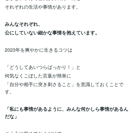
それぞれの生活や事情があります。
みんなそれぞれ、
公にしていない細かな事情を抱えています。
2023年を爽やかに生きるコツは
「どうしてあいつらばっかり！」と
何気なくこぼした言葉が簡単に
「自分や相手に突き刺さること」を意識しておくことで
す。
「私にも事情があるように、みんな何かしら事情があるん
だな」