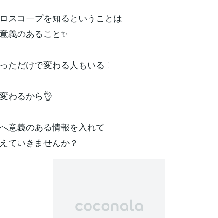
ロスコープを知るということは
意義のあること✨
っただけで変わる人もいる！
変わるから👌
へ意義のある情報を入れて
えていきませんか？