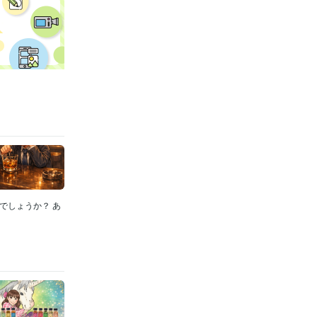
でしょうか？ あ