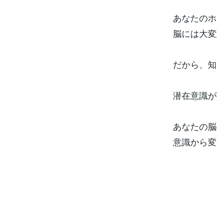
あなたのホ
脳には大変
だから、知
潜在意識が
あなたの脳
意識から変