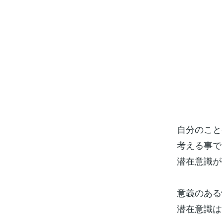
自分のこと
考える事で
潜在意識が
意義のある
潜在意識は