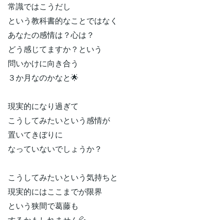
常識ではこうだし
という教科書的なことではなく
あなたの感情は？心は？
どう感じてますか？という
問いかけに向き合う
３か月なのかなと🌟
現実的になり過ぎて
こうしてみたいという感情が
置いてきぼりに
なっていないでしょうか？
こうしてみたいという気持ちと
現実的にはここまでが限界
という狭間で葛藤も
するかもしれません💦