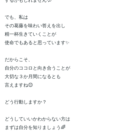
でも、私は
その葛藤を味わい答えを出し
精一杯生きていくことが
使命でもあると思っています✨
だからこそ、
自分のココロと向き合うことが
大切な３か月間になるとも
言えますね😊
どう行動しますか？
どうしていいかわからない方は
まずは自分を知りましょう🌈