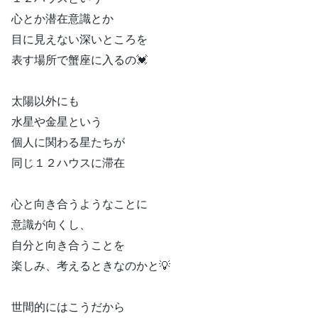
心とか潜在意識とか
目に見えない深いところを
表す場所で蟹座に入るの💓
太陽以外にも
水星や金星という
個人に関わる星たちが
同じ１２ハウスに滞在
心と向き合うようなことに
意識が向くし、
自分と向き合うことを
楽しみ、考えるときなのかと💡
世間的にはこうだから