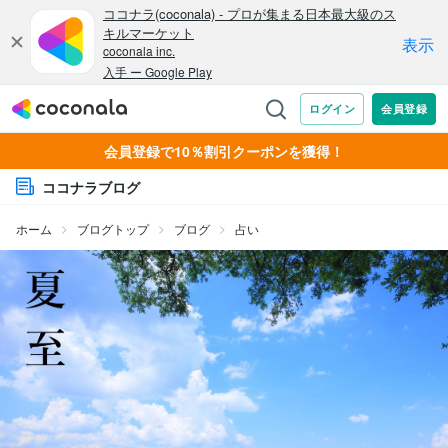
会員登録で10％割引クーポンを獲得！
ココナラブログ
ホーム
ブログトップ
ブログ
占い