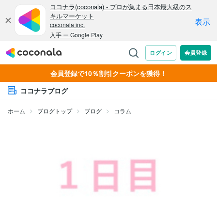
会員登録で10％割引クーポンを獲得！
ココナラブログ
ホーム
ブログトップ
ブログ
コラム