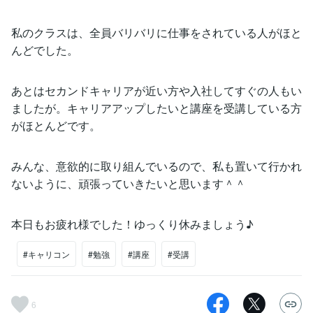
私のクラスは、全員バリバリに仕事をされている人がほと
んどでした。
あとはセカンドキャリアが近い方や入社してすぐの人もい
ましたが。キャリアアップしたいと講座を受講している方
がほとんどです。
みんな、意欲的に取り組んでいるので、私も置いて行かれ
ないように、頑張っていきたいと思います＾＾
本日もお疲れ様でした！ゆっくり休みましょう♪
#キャリコン
#勉強
#講座
#受講
6