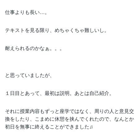
仕事よりも長い…。
テキストを見る限り、めちゃくちゃ難しいし。
耐えられるのかなぁ。。。
と思っていましたが、
１日目とあって、最初は説明。あとは自己紹介。
それに授業内容もずっと座学ではなく、周りの人と意見交
換をしたり、こまめに休憩を挟んでくれたので、なんとか
初日を無事に終えることができました♫