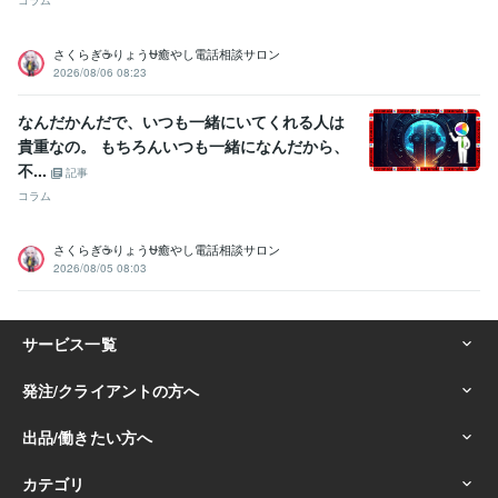
コラム
さくらぎ☕りょう⛎癒やし電話相談サロン
2026/08/06 08:23
なんだかんだで、いつも一緒にいてくれる人は
貴重なの。 もちろんいつも一緒になんだから、
不...
記事
コラム
さくらぎ☕りょう⛎癒やし電話相談サロン
2026/08/05 08:03