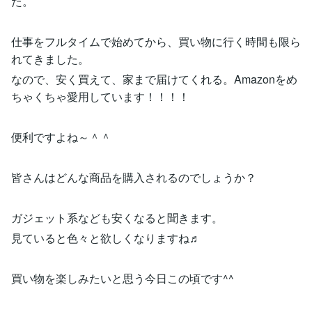
た。
仕事をフルタイムで始めてから、買い物に行く時間も限ら
れてきました。
なので、安く買えて、家まで届けてくれる。Amazonをめ
ちゃくちゃ愛用しています！！！！
便利ですよね～＾＾
皆さんはどんな商品を購入されるのでしょうか？
ガジェット系なども安くなると聞きます。
見ていると色々と欲しくなりますね♬
買い物を楽しみたいと思う今日この頃です^^