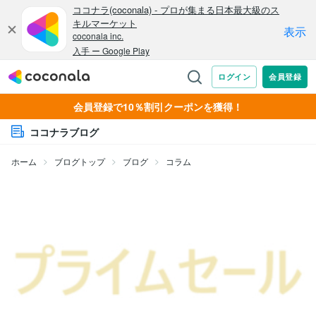
会員登録で10％割引クーポンを獲得！
ココナラブログ
ホーム
ブログトップ
ブログ
コラム