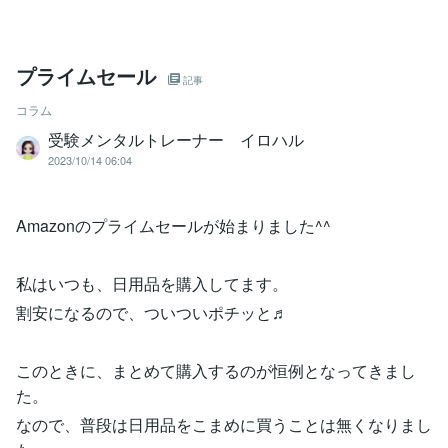
プライムセール
記事
コラム
受験メンタルトレーナー イロハル
2023/10/14 06:04
Amazonのプライムセールが始まりました^^
私はいつも、日用品を購入してます。
割安になるので、ついついポチッと♬
このときに、まとめて購入するのが恒例となってきまし
た。
なので、普段は日用品をこまめに買うことは無くなりまし