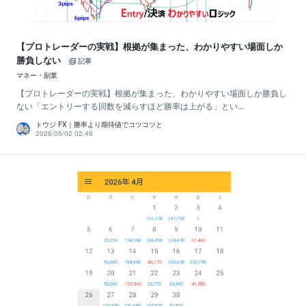
【プロトレーダーの実戦】根拠が集まった、わかりやすい場面しか
勝負しない
記事
マネー・副業
【プロトレーダーの実戦】根拠が集まった、わかりやすい場面しか勝負し
ない「エントリーする回数を減らすほど勝率は上がる」とい...
トウジ FX｜勝率より期待値でコツコツと
2026/05/02 02:46