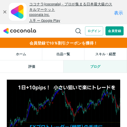
会員登録で10％割引クーポンを獲得！
ホーム
出品一覧
スキル・経歴
評価
ブログ