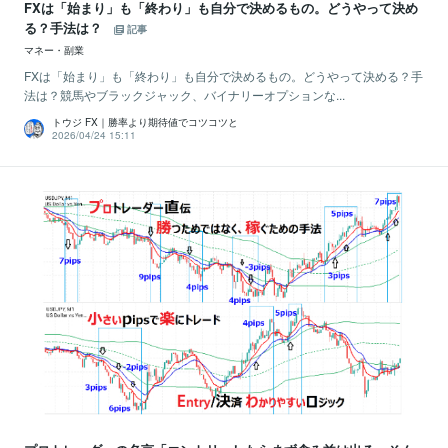
FXは「始まり」も「終わり」も自分で決めるもの。どうやって決め
る？手法は？
記事
マネー・副業
FXは「始まり」も「終わり」も自分で決めるもの。どうやって決める？手
法は？競馬やブラックジャック、バイナリーオプションな...
トウジ FX｜勝率より期待値でコツコツと
2026/04/24 15:11