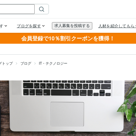
会員登録で10％割引クーポンを獲得！
グトップ
ブログ
IT・テクノロジー