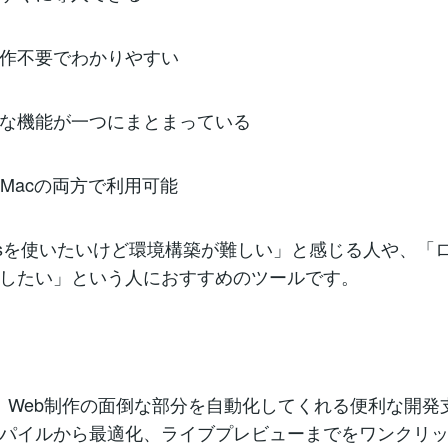
作不要でわかりやすい
な機能が一つにまとまっている
sとMacの両方で利用可能
ssを使いたいけど環境構築が難しい」と感じる人や、「
したい」という人におすすめのツールです。
osは、Web制作の面倒な部分を自動化してくれる便利な開
パイルから最適化、ライブプレビューまでをワンクリ