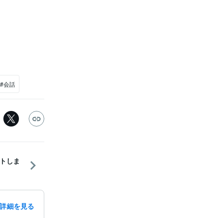
#会話
トしま
詳細を見る