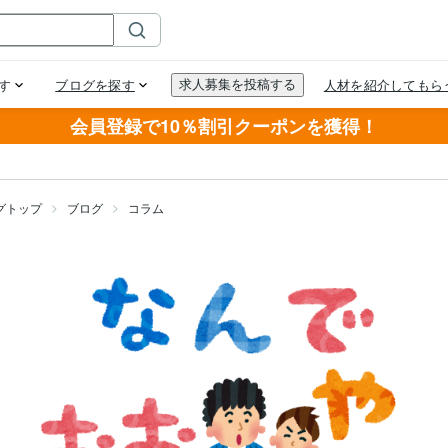
会員登録で10％割引クーポンを獲得！
グトップ
ブログ
コラム