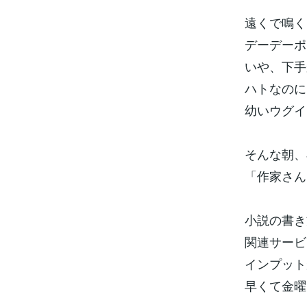
遠くで鳴く
デーデーポ
いや、下手
ハトなのに
幼いウグイ
そんな朝、
「作家さん
小説の書き
関連サービ
インプット
早くて金曜