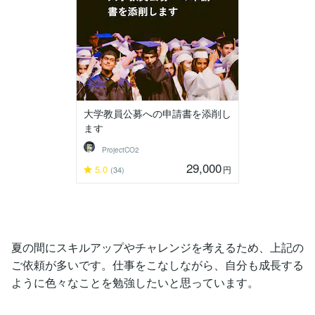
大学教員公募への申請書を添削し
ます
ProjectCO2
29,000
5.0
円
(34)
夏の間にスキルアップやチャレンジを考えるため、上記の
ご依頼が多いです。仕事をこなしながら、自分も成長する
ように色々なことを勉強したいと思っています。