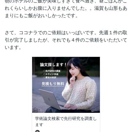
朝のホテルのご飯が美味しすぎて食べ過ぎ、昼ごはんがこ
れくらいしかお腹に入りませんでした。。滋賀も山形もあ
まりにもご飯がおいしかったです。
さて、ココナラでのご依頼はいっぱいです。先週１件の取
引が完了しましたが、それでも４件のご依頼をいただいて
います。
学術論文検索で先行研究を調査し
ます