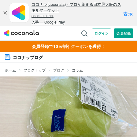
会員登録で10％割引クーポンを獲得！
ココナラブログ
ホーム
ブログトップ
ブログ
コラム