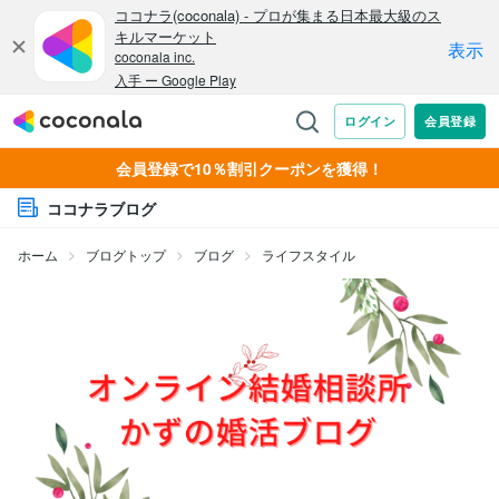
会員登録で10％割引クーポンを獲得！
ココナラブログ
ホーム
ブログトップ
ブログ
ライフスタイル