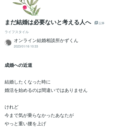
まだ結婚は必要ないと考える人へ
記事
ライフスタイル
オンライン結婚相談所かずくん
2023/01/16 10:33
成婚への近道
結婚したくなった時に
婚活を始めるのは間違いではありません
けれど
今まで気が乗らなかったあなたが
やっと重い腰を上げ