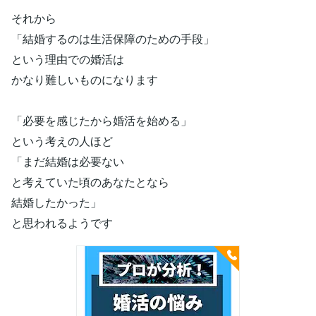
それから
「結婚するのは生活保障のための手段」
という理由での婚活は
かなり難しいものになります
「必要を感じたから婚活を始める」
という考えの人ほど
「まだ結婚は必要ない
と考えていた頃のあなたとなら
結婚したかった」
と思われるようです