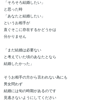
「そろそろ結婚したい」
と思った時
「あなたと結婚したい」
というお相手が
直ぐそこに存在するかどうかは
分かりません
「まだ結婚は必要ない
と考えていた頃のあなたとなら
結婚したかった」
そうお相手の方から言われない為にも
男女問わず
結婚には旬の時期があるのです
見逃さないようにしてください