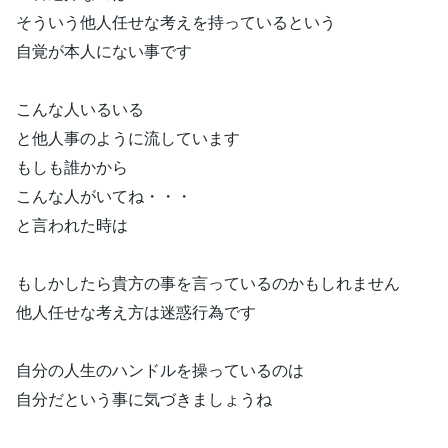
そういう他人任せな考えを持っているという
自覚が本人にない事です
こんな人いるいる
と他人事のように流しています
もしも誰かから
こんな人がいてね・・・
と言われた時は
もしかしたら貴方の事を言っているのかもしれません
他人任せな考え方は迷惑行為です
自分の人生のハンドルを操っているのは
自分だという事に気づきましょうね