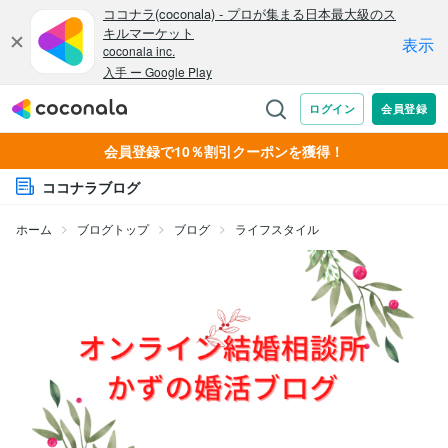
会員登録で10％割引クーポンを獲得！
ココナラブログ
ホーム
ブログトップ
ブログ
ライフスタイル