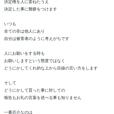
決定権を人に委ねたうえ
決定した事に難癖をつけます
いつも
全ての非は他人にあり
自分は被害者のように考えがちです
人にお願いをする時も
お願いしますという態度ではなく
どうにかしてくれ的な上から目線の言い方をします
そして
どうにかして貰った事に対しての
報告もお礼の言葉を述べる事も知りません
一番厄介なのは