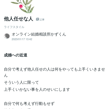
他人任せな人
記事
ライフスタイル
オンライン結婚相談所かずくん
2023/01/17 13:42
成婚への近道
自分で考えず他人任せの人は何をやっても上手くいきませ
ん
そういう人に限って
上手くいかない事を人のせいにします
自分で何も考えず行動もせず