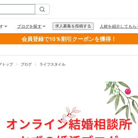
会員登録で10％割引クーポンを獲得！
グトップ
ブログ
ライフスタイル