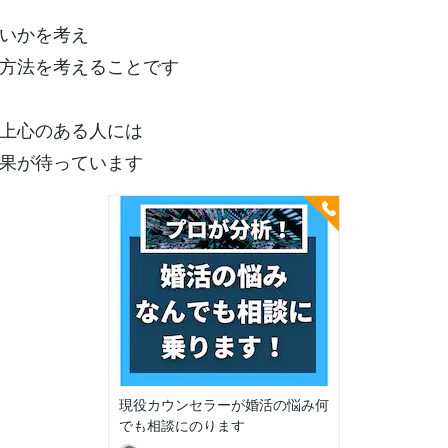
いかを考え
方法を考えることです
上心のある人には
果が待っています
現役カウンセラーが婚活の悩み何
でも相談にのります