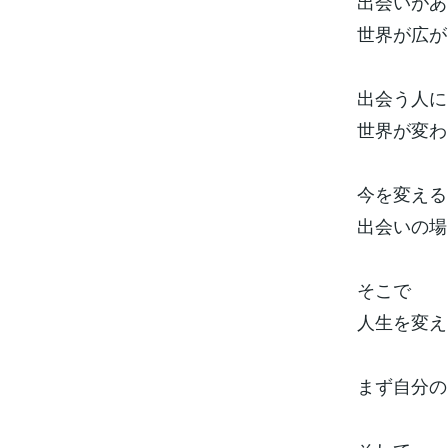
出会いがあ
世界が広が
出会う人に
世界が変わ
今を変える
出会いの場
そこで
人生を変え
まず自分の