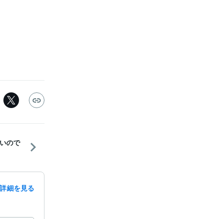
いので
詳細を見る