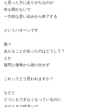
と思った方にありがちなのが
何も聞かないで
一方的な思い込みから終了する
というパターンです
後々
あんなことがあったのはどうして？
とか
疑問と後悔から抜け出せず
これってどう思われますか？
などと
どうにもできなくなっているのに
そのときの状況への