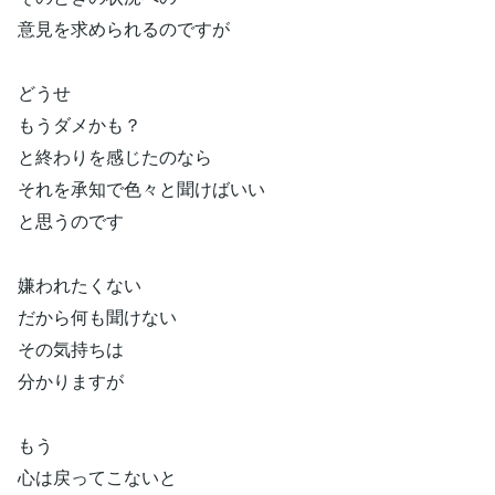
意見を求められるのですが
どうせ
もうダメかも？
と終わりを感じたのなら
それを承知で色々と聞けばいい
と思うのです
嫌われたくない
だから何も聞けない
その気持ちは
分かりますが
もう
心は戻ってこないと