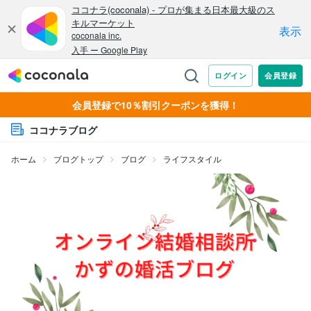
会員登録で10％割引クーポンを獲得！
ココナラブログ
ホーム
ブログトップ
ブログ
ライフスタイル