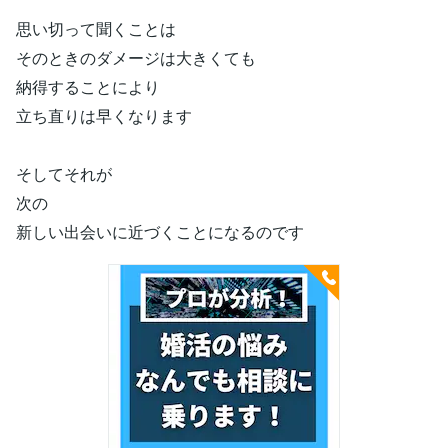
思い切って聞くことは
そのときのダメージは大きくても
納得することにより
立ち直りは早くなります
そしてそれが
次の
新しい出会いに近づくことになるのです