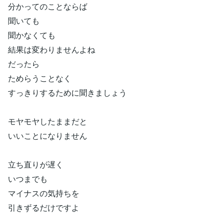
分かってのことならば
聞いても
聞かなくても
結果は変わりませんよね
だったら
ためらうことなく
すっきりするために聞きましょう
モヤモヤしたままだと
いいことになりません
立ち直りが遅く
いつまでも
マイナスの気持ちを
引きずるだけですよ