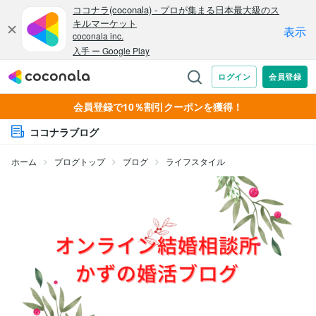
会員登録で10％割引クーポンを獲得！
ココナラブログ
ホーム
ブログトップ
ブログ
ライフスタイル