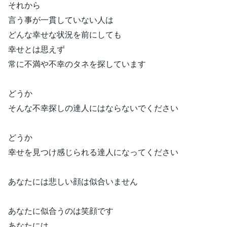
それから
言う事が一貫していない人は
どんな幸せな状況を前にしても
幸せとは思えず
常に不満や不幸のタネを探しています
どうか
そんな不幸探しの達人にはならないでください
どうか
幸せを見つけ感じられる達人になってください
あなたには悲しい顔は似合いません
あなたに似合うのは笑顔です
あなたには