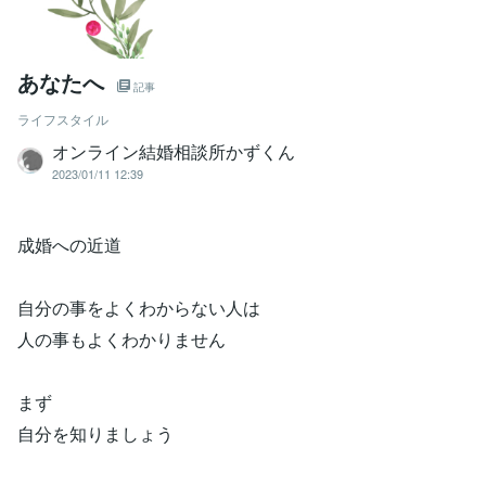
あなたへ
記事
ライフスタイル
オンライン結婚相談所かずくん
2023/01/11 12:39
成婚への近道
自分の事をよくわからない人は
人の事もよくわかりません
まず
自分を知りましょう