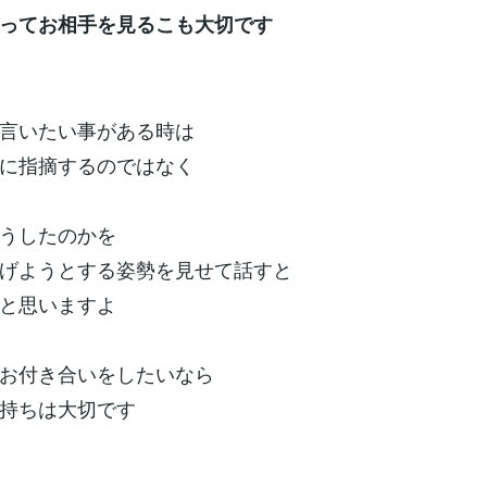
ってお相手を見るこも大切です
言いたい事がある時は
に指摘するのではなく
うしたのかを
げようとする姿勢を見せて話すと
と思いますよ
お付き合いをしたいなら
気持ちは大切です