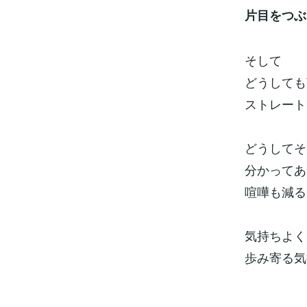
片目をつぶ
そして
どうしても
ストレート
どうしてそ
分かってあ
喧嘩も減る
気持ちよく
歩み寄る