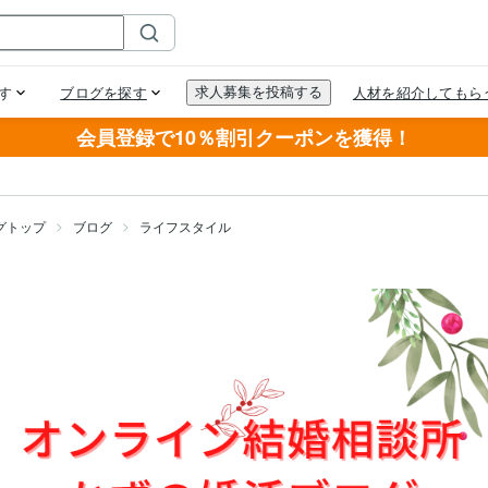
会員登録で10％割引クーポンを獲得！
グトップ
ブログ
ライフスタイル