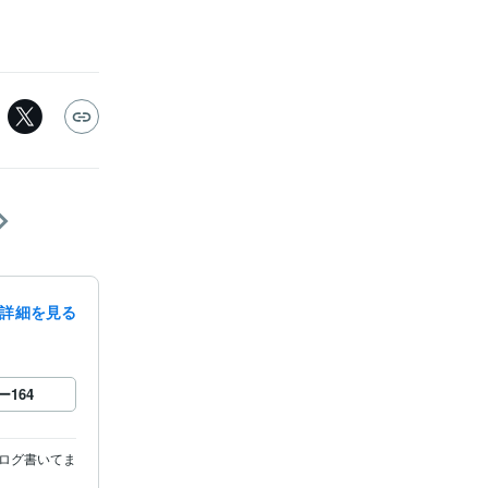
詳細を見る
ー
164
ログ書いてま