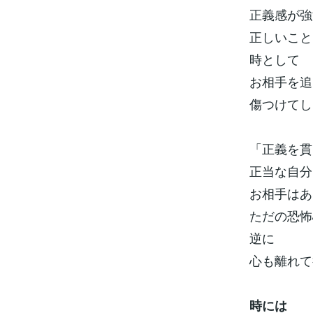
正義感が強
正しいこと
時として
お相手を追
傷つけてし
「正義を貫
正当な自分
お相手はあ
ただの恐怖
逆に
心も離れて
時には