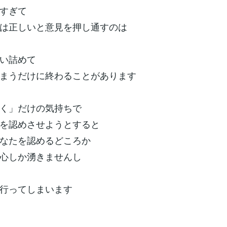
すぎて
は正しいと意見を押し通すのは
い詰めて
まうだけに終わることがあります
く」だけの気持ちで
を認めさせようとすると
なたを認めるどころか
心しか湧きませんし
行ってしまいます