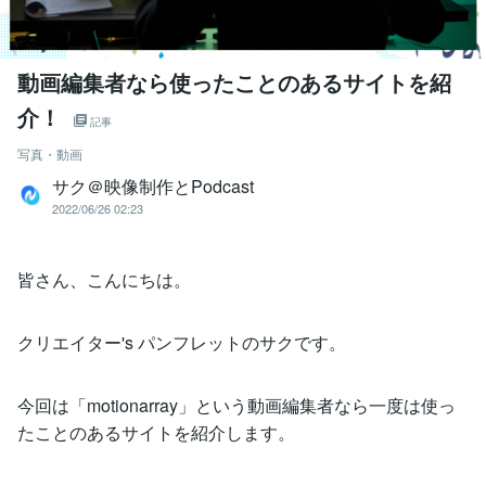
動画編集者なら使ったことのあるサイトを紹
介！
記事
写真・動画
サク＠映像制作とPodcast
2022/06/26 02:23
皆さん、こんにちは。
クリエイター's パンフレットのサクです。
今回は「motionarray」という動画編集者なら一度は使っ
たことのあるサイトを紹介します。