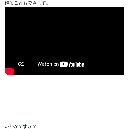
作ることもできます。
いかがですか？