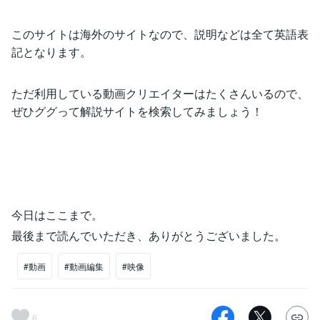
このサイトは海外のサイトなので、説明などは全て英語表
記となります。
ただ利用している動画クリエイターはたくさんいるので、
ぜひググって解説サイトを検索してみましょう！
今日はここまで。
最後まで読んでいただき、ありがとうございました。
#動画
#動画編集
#映像
6